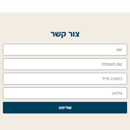
צור קשר
שליחה