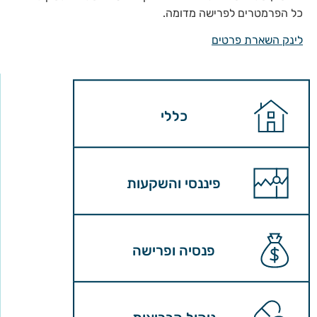
כל הפרמטרים לפרישה מדומה.
לינק השארת פרטים
כללי
פיננסי והשקעות
פנסיה ופרישה