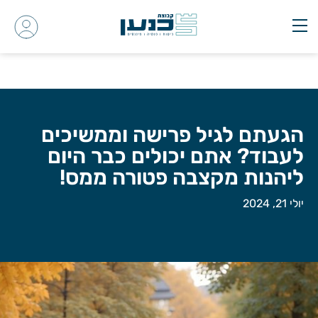
הגעתם לגיל פרישה וממשיכים
לעבוד? אתם יכולים כבר היום
ליהנות מקצבה פטורה ממס!
יולי 21, 2024