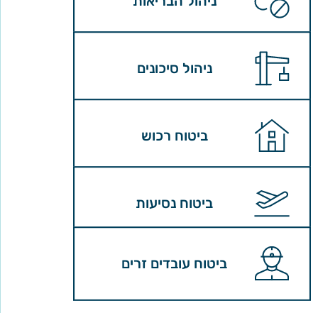
ניהול הבריאות
ניהול סיכונים
ביטוח רכוש
ביטוח נסיעות
ביטוח עובדים זרים