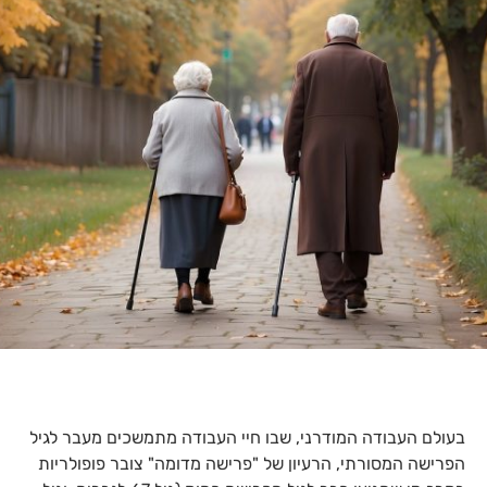
בעולם העבודה המודרני, שבו חיי העבודה מתמשכים מעבר לגיל
הפרישה המסורתי, הרעיון של "פרישה מדומה" צובר פופולריות