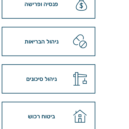
פנסיה ופרישה
ניהול הבריאות
ניהול סיכונים
ביטוח רכוש