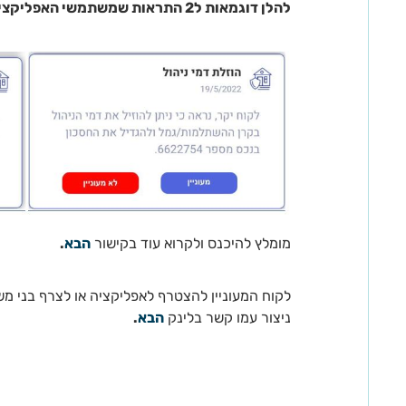
להלן דוגמאות ל2 התראות שמשתמשי האפליקציה מקבלים באופן שוטף:
מומלץ להיכנס ולקרוא עוד בקישור
הבא
.
לקוח המעוניין להצטרף לאפליקציה או לצרף בני מש
ניצור עמו קשר בלינק
הבא
.