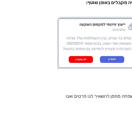
פחה מוזמן להשאיר לנו פרטים ואנו