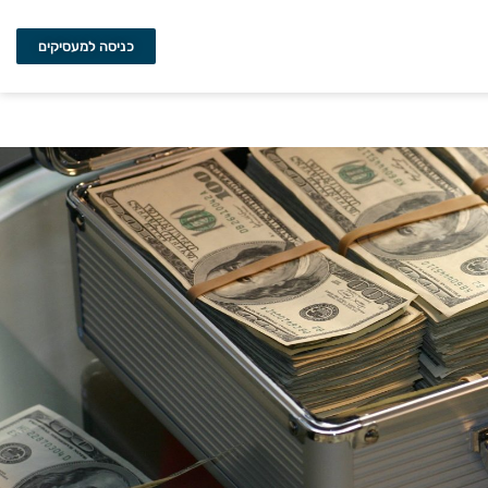
כניסה למעסיקים