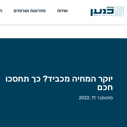
אודות
פתרונות ושרותים
ה
יוקר המחיה מכביד? כך תחסכו
חכם
ספטמבר 11, 2022