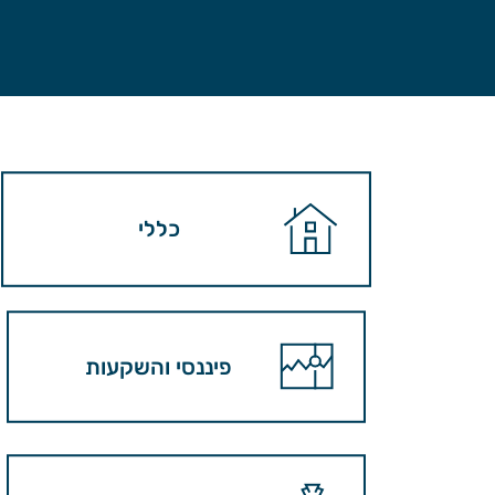
כללי
פיננסי והשקעות