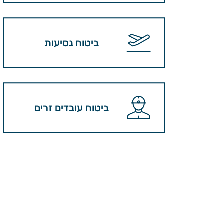
ביטוח נסיעות
ביטוח עובדים זרים