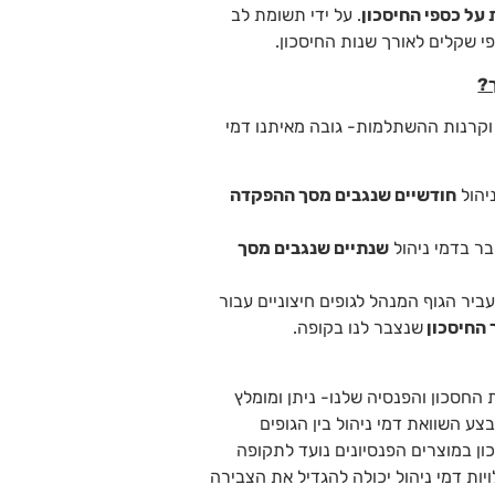
 על כספי החיסכון
. על ידי תשומת לב
י שקלים לאורך שנות החיסכון.
ך?
 וקרנות ההשתלמות- גובה מאיתנו דמי
יהול
חודשיים שנגבים מסך ההפקדה
ר בדמי ניהול
שנתיים שנגבים מסך
ביר הגוף המנהל לגופים חיצוניים עבור
 החיסכון
שנצבר לנו בקופה.
החסכון והפנסיה שלנו- ניתן ומומלץ
בצע השוואת דמי ניהול בין הגופים
ון במוצרים הפנסיונים נועד לתקופה
יות דמי ניהול יכולה להגדיל את הצבירה