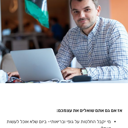
אז אם גם אתם שואלים את עצמכם:
מי יקבל החלטות על גופי ובריאותי- ביום שלא אוכל לעשות