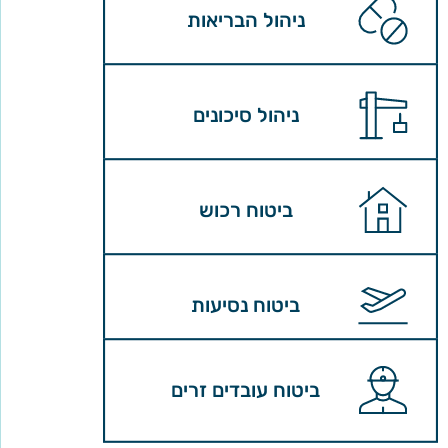
ניהול הבריאות
ניהול סיכונים
ביטוח רכוש
ביטוח נסיעות
ביטוח עובדים זרים