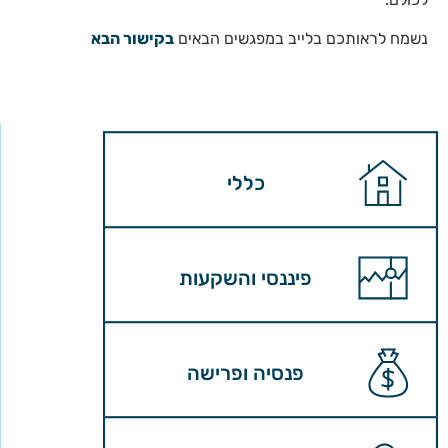
נשמח לראותכם בלייב במפגשים הבאים
בקישור הבא
כללי
פיננסי והשקעות
פנסיה ופרישה