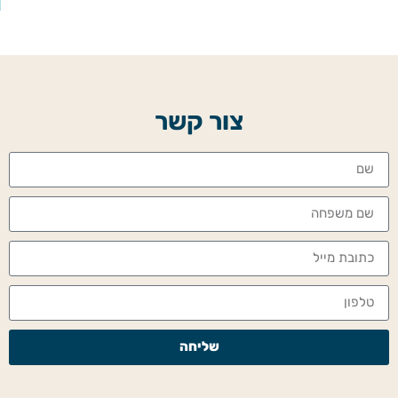
צור קשר
שליחה