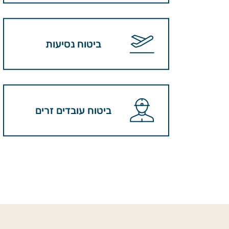
ביטוח נסיעות
ביטוח עובדים זרים