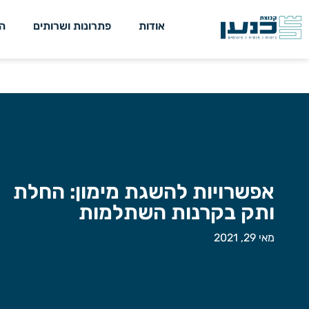
אודות
פתרונות ושרותים
ה
אפשרויות להשגת מימון: החלת
ותק בקרנות השתלמות
מאי 29, 2021