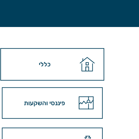
כללי
פיננסי והשקעות