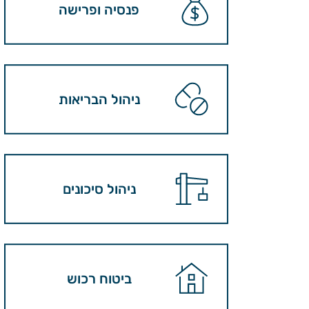
פנסיה ופרישה
ניהול הבריאות
ניהול סיכונים
ביטוח רכוש