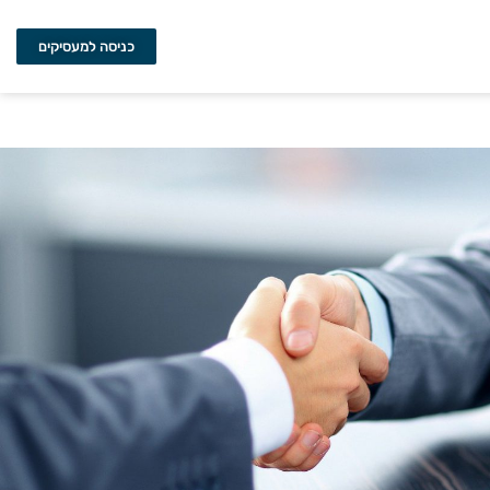
כניסה למעסיקים