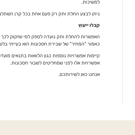
למשיכות.
ניתן לבצע החלת ותק רק פעם אחת בכל קרן השתלמו
קבלו ייעוץ
האפשרות להחלת ותק נועדה לספק למי שזקוק לכך אפ
כאמור "המחיר" של שבירת חסכונות הוא בעייתי בלש
קיימות אפשרויות נוספות כגון הלוואות בתנאים מועדפי
אפשרויות אלו לפני שמחליטים לשבור חסכונות.
אנחנו כאן לשירותכם.