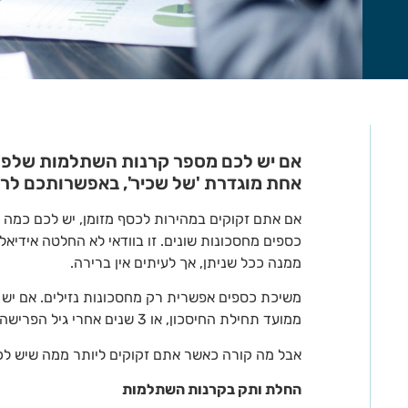
אם יש לכם מספר קרנות השתלמות שלפחו
אחת מוגדרת 'של שכיר', באפשרותכם לרכ
אם אתם זקוקים במהירות לכסף מזומן, יש לכם כמה 
כספים מחסכונות שונים. זו בוודאי לא החלטה אידיאל
ממנה ככל שניתן, אך לעיתים אין ברירה.
ממועד תחילת החיסכון, או 3 שנים אחרי גיל הפרישה לאשה או גבר) תוכלו למשוך ממנה כספים.
אבל מה קורה כאשר אתם זקוקים ליותר ממה שיש ל
החלת ותק בקרנות השתלמות