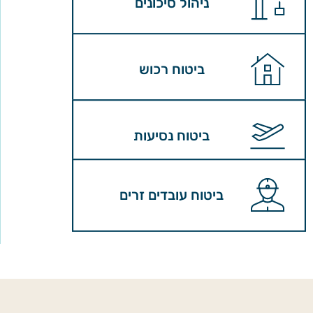
ניהול סיכונים
ביטוח רכוש
ביטוח נסיעות
ביטוח עובדים זרים