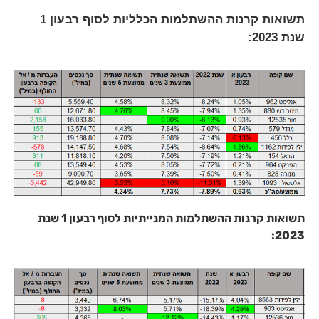
תשואות
קרנות ההשתלמות הכלליות לסוף רבעון 1
שנת 2023:
תשואות קרנות ההשתלמות המנייתיות לסוף רבעון 1 שנת
2023: