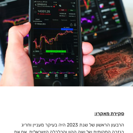
סקירת מאקרו:
הרבעון הראשון של שנת 2023 היה בעיקר מעניין וחריג
בגזרה המקומית של שוק ההון והכלכלה הישראלית. אם את