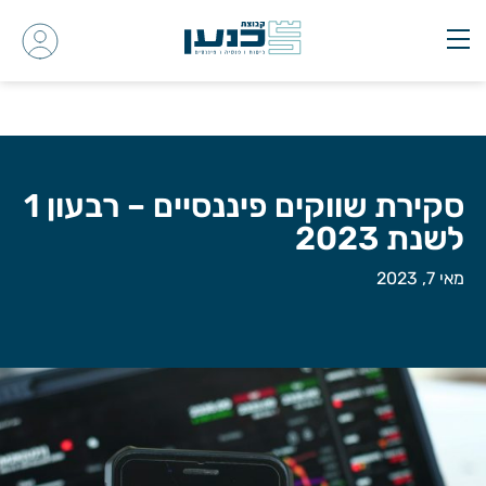
סקירת שווקים פיננסיים – רבעון 1
לשנת 2023
מאי 7, 2023