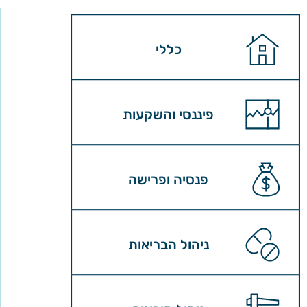
כללי
פיננסי והשקעות
פנסיה ופרישה
ניהול הבריאות