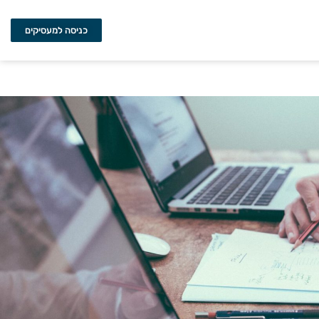
כניסה למעסיקים