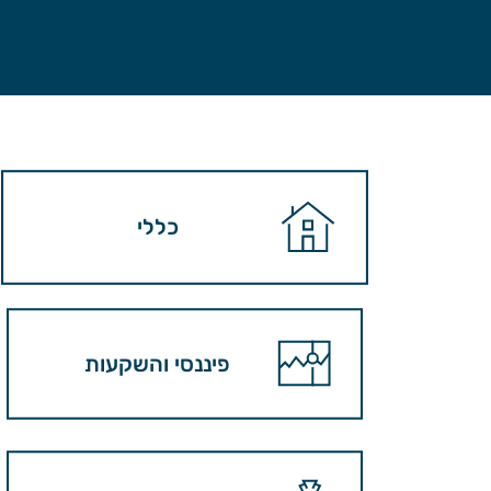
כללי
פיננסי והשקעות