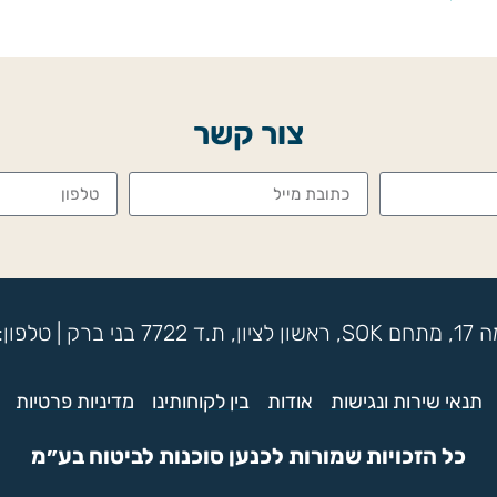
צור קשר
תנאי שירות ונגישות
אודות
בין לקוחותינו
מדיניות פרטיות
כל הזכויות שמורות לכנען סוכנות לביטוח בע״מ