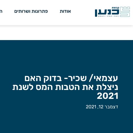
אודות
פתרונות ושרותים
ה
עצמאי/ שכיר- בדוק האם
ניצלת את הטבות המס לשנת
2021
דצמבר 12, 2021