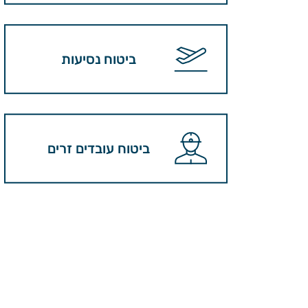
ביטוח נסיעות
ביטוח עובדים זרים