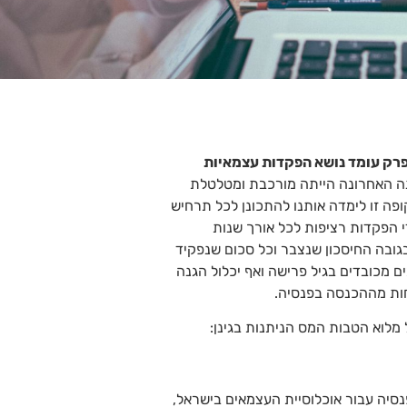
רק עומד נושא הפקדות עצמאיות
ה האחרונה הייתה מורכבת ומטלטלת
פה זו לימדה אותנו להתכונן לכל תרחיש
י הפקדות רציפות לכל אורך שנות
גובה החיסכון שנצבר וכל סכום שנפקיד
 מכובדים בגיל פרישה ואף יכלול הגנה
חות מההכנסה בפנסיה.
מלוא הטבות המס הניתנות בגינן:
קדה לפנסיה עבור אוכלוסיית העצמאים בישראל,