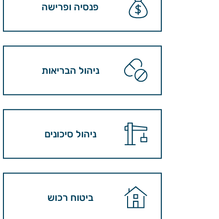
פנסיה ופרישה
ניהול הבריאות
ניהול סיכונים
ביטוח רכוש