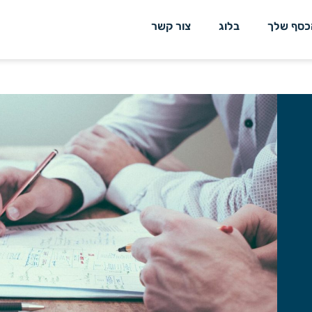
כסף שלך
בלוג
צור קשר