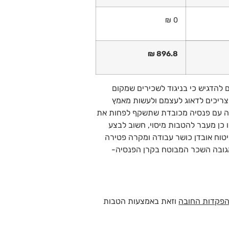
0 ₪
896.8 ₪
 להדגיש כי בניגוד לשכירים שמקום
צריכים לדאוג לעצמם ולעשות מאמץ
שה עם פנסיה מכובדת שתשקף לפחות את
 כן מעבר להטבות מיסוי, חשוב לבצע
יטוח אובדן כושר עבודה ומקרה פטירה
 מגובה השכר המבוטח בקרן הפנסיה-
פקדות החובה
וזאת באמצעות הטבות