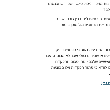
 מזיכוי וניכוי, כאשר שכיר שהכנסתו
שתנה בתאם ליחס בין גובה השכר
ח את הנתונים מול סוכן ביטוח
הטבות המס יש לדאוג כי הכספים יופקדו
אתם עצמאים או שכירים בעלי שכר לא מבוטח, אנו
 האישיים שלכם- מהו סכום ההפקדה
 לוודא כי מתוך הפקדות אלו מבוצעת
 כאן!