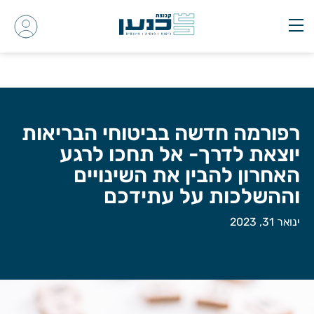
רפורמה חדשה בביטוחי הבריאות
יוצאת לדרך- אל תחכו לרגע
האחרון להבין את השינויים
וההשלכות על עתידכם
ינואר 31, 2023