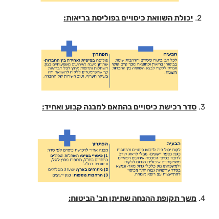
2.
יכולת השוואת כיסויים בפוליסת בריאות:
3.
סדר רכישת כיסויים בהתאם למבנה קבוע ואחיד:
4.
משך תקופת ההנחה שתיתן חב' הביטוח: