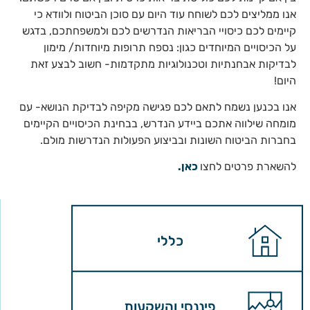
אנו ממליצים לכם לשוחח עוד היום עם סוכן הביטוח ולוודא כי
קיימים לכם כיסויי הבריאות הנדרשים לכם ולמשפחתכם, בדגש
על הכיסויים המיוחדים כגון: נספח תרופות מיוחדות/ מימון
לבדיקות אבחנתיות וטכנולוגיות מתקדמות- חשוב לבצע זאת
היום!
אנו בכנען נשמח לתאם לכם פגישה מקיפה לבדיקת הנושא- עם
מומחה שילווה אתכם ביידע הנדרש, בבחינת הכיסויים הקיימים
בחברות הביטוח השונות ובביצוע הפעולות הנדרשות מולם.
להשארת פרטים לחצו
כאן.
כללי
פיננסי והשקעות