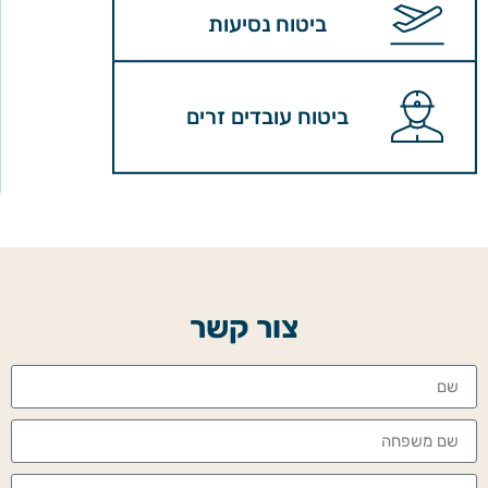
ביטוח נסיעות
ביטוח עובדים זרים
צור קשר