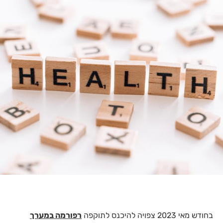
בחודש מאי 2023 צפויה להיכנס לתוקפה
רפורמה במערך