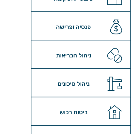
פנסיה ופרישה
ניהול הבריאות
ניהול סיכונים
ביטוח רכוש