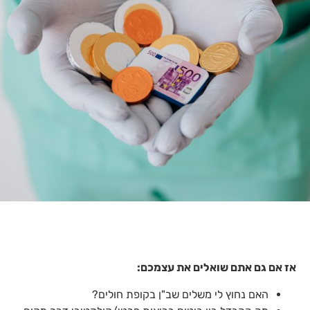
אז אם גם אתם שואלים את עצמכם:
האם נחוץ לי משלים שב"ן בקופת חולים?