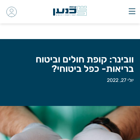
וובינר: קופת חולים וביטוח
בריאות- כפל ביטוחי?
יולי 27, 2022