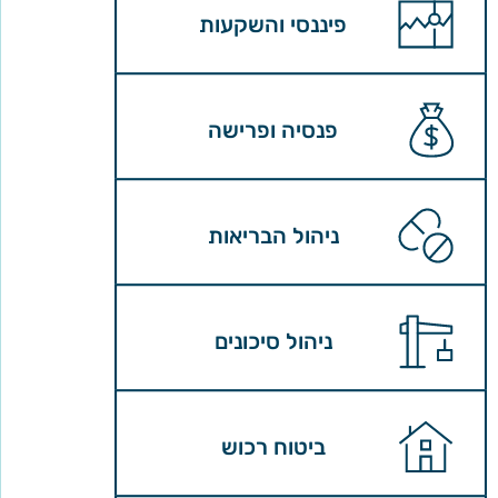
פיננסי והשקעות
פנסיה ופרישה
ניהול הבריאות
ניהול סיכונים
ביטוח רכוש