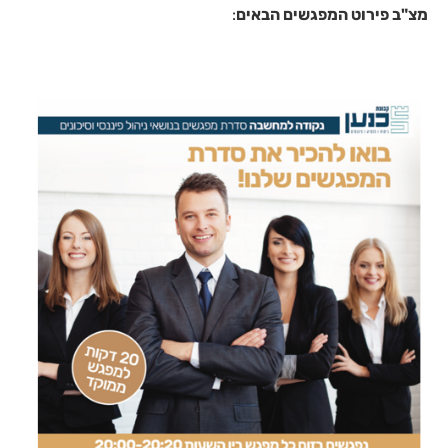
מצ"ב פירוט המפגשים הבאים
: