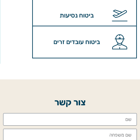
ביטוח נסיעות
ביטוח עובדים זרים
צור קשר