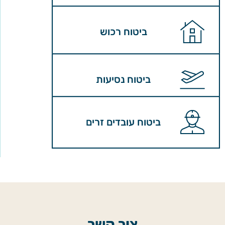
ביטוח רכוש
ביטוח נסיעות
ביטוח עובדים זרים
צור קשר