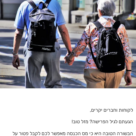
לקוחות וחברים יקרים,
הגעתם לגיל הפרישה? מזל טוב!
הבשורה הטובה היא כי מס הכנסה מאפשר לכם לקבל פטור על