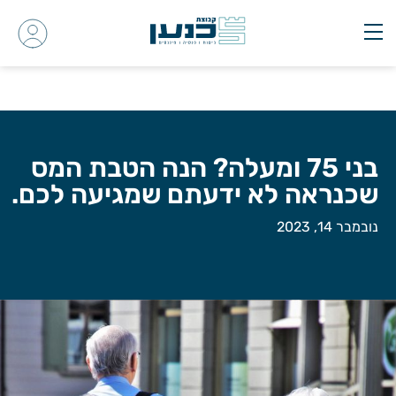
בני 75 ומעלה? הנה הטבת המס
שכנראה לא ידעתם שמגיעה לכם.
נובמבר 14, 2023