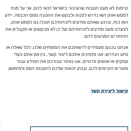
קיימות לא מעט הטבות שהציבור בישראל זכאי להם, אך על מנת
לממש אותן הוא נדרש לפנות ולבקש את ההטבה ממס הכנסה, יידע
הוא כוח, וברגע שאתם מודעים לזכויותיכם תוכלו גם לממש אותן,
לצערנו מעט מודעים לזכויותיהם ועל כן לא מבקשים או מקבלים את
ההחזרים המגיעים להם.
אנחנו בכנען מעמידים לרשותכם את המומחים שלנו, לכל שאלה או
סיוע הנדרש, אנו מזמינים אתכם ליצור קשר, בין אם אתם בעלי
עסקים או אנשים פרטיים, אנו נאתר עבורכם את המידע עבור
מוצרים הקיימים לכם, ונבחן זכאות שלכם להטבות המס ולמימושן
קישור ליצירת קשר