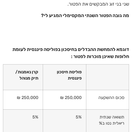
שני בני זוג המבקשים את הפטור.
מה גובה הפטור השנתי המקסימלי המגיע לי?
דוגמא להמחשת ההבדלים בחיסכון בפוליסה פיננסית לעומת
חלופות שאינן מוכרות לפטור :
פוליסת חיסכון
קרן נאמנות/
פיננסית
תיק מנוהל
סכום ההשקעה
250,000 ₪
250,000 ₪
תשואה שנתית
5%
5%
ריאלית נטו ב%