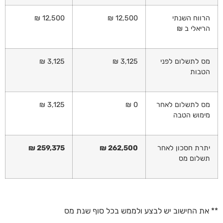
הרווח השנתי
12,500 ₪
12,500 ₪
הריאלי ב ₪
מס לתשלום לפני
3,125 ₪
3,125 ₪
הטבות
מס לתשלום לאחר
0 ₪
3,125 ₪
מימוש הטבה
יתרת חסכון לאחר
262,500 ₪
259,375 ₪
תשלום מס
** את החישוב יש לבצע ולממש בכל סוף שנת מס