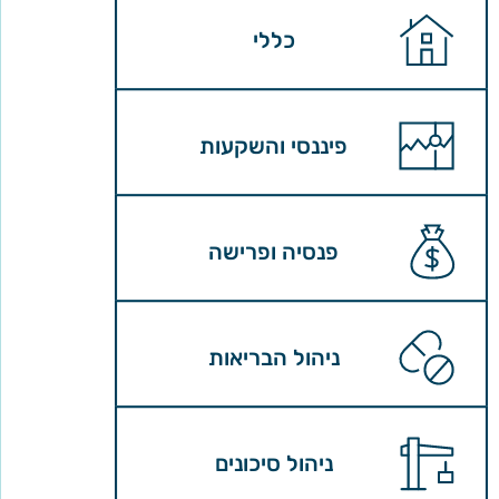
כללי
פיננסי והשקעות
פנסיה ופרישה
ניהול הבריאות
ניהול סיכונים