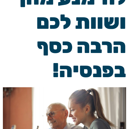
ושוות לכם
הרבה כסף
בפנסיה!