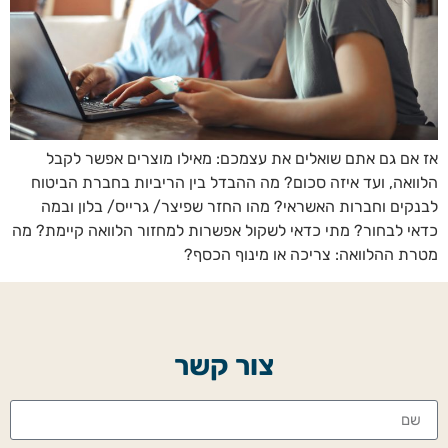
אז אם גם אתם שואלים את עצמכם: מאילו מוצרים אפשר לקבל
הלוואה, ועד איזה סכום? מה ההבדל בין הריביות בחברת הביטוח
לבנקים וחברות האשראי? מהו החזר שפיצר/ גרייס/ בלון ובמה
כדאי לבחור? מתי כדאי לשקול אפשרות למחזור הלוואה קיימת? מה
מטרת ההלוואה: צריכה או מינוף הכסף?
צור קשר