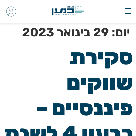
יום:
29 בינואר 2023
סקירת
שווקים
פיננסיים –
רבעון 4 לשנת