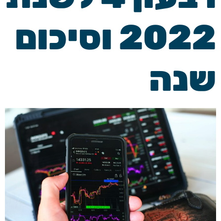
2022 וסיכום
שנה