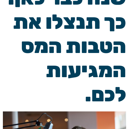
כך תנצלו את
הטבות המס
המגיעות
לכם.