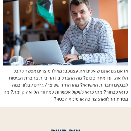
אז אם גם אתם שואלים את עצמכם: מאילו מוצרים אפשר לקבל
הלוואה, ועד איזה סכום? מה ההבדל בין הריביות בחברת הביטוח
לבנקים וחברות האשראי? מהו החזר שפיצר/ גרייס/ בלון ובמה
כדאי לבחור? מתי כדאי לשקול אפשרות למחזור הלוואה קיימת? מה
מטרת ההלוואה: צריכה או מינוף הכסף?