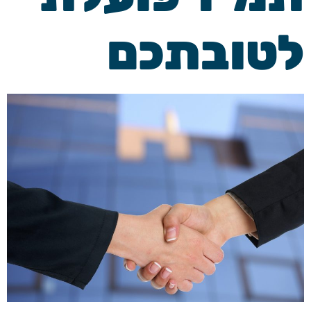
לטובתכם