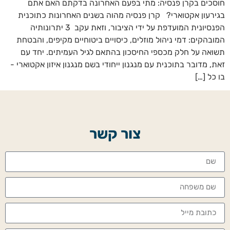
חוסכים בקרן פנסיה: מתי בפעם האחרונה בדקתם האם אתם
בגירעון אקטוארי? קרן פנסיה מהוה בשנים האחרונות כתוכנית
הפנסיונית המועדפת על ידי הציבור, וזאת עקב 3 יתרונותיה
המובהקים: דמי ניהול מוזלים, כיסויים ביטוחיים מקיפים, והבטחת
תשואה על חלק מכספי החיסכון בהתאם לגיל העמיתים. יחד עם
זאת, מדובר בתוכנית עם מנגנון ייחודי בשם מנגנון איזון אקטוארי -
בו כל […]
צור קשר