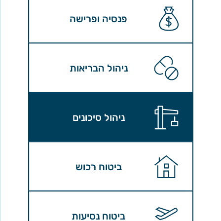
פנסיה ופרישה
ניהול הבריאות
ניהול סיכונים
ביטוח רכוש
ביטוח נסיעות