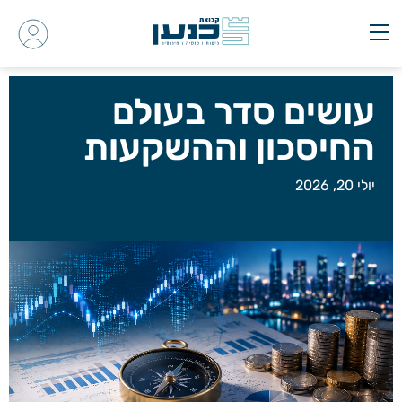
עושים סדר בעולם
החיסכון וההשקעות
יולי 20, 2026