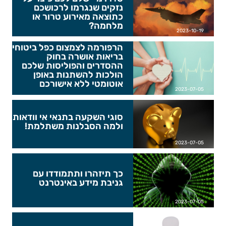
נזקים שנגרמו לרכושכם
כתוצאה מאירוע טרור או
מלחמה?
2023-10-19
הרפורמה לצמצום כפל ביטוחי
בריאות אושרה בחוק
ההסדרים והפוליסות שלכם
הולכות להשתנות באופן
אוטומטי ללא אישורכם
2023-07-05
סוגי השקעה בתנאי אי וודאות
ולמה הסבלנות משתלמת!
2023-07-05
כך תיזהרו ותתמודדו עם
גניבת מידע באינטרנט
2023-07-05