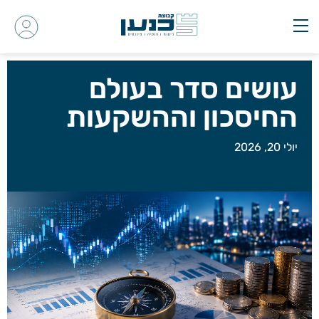
עושים סדר בעולם
החיסכון וההשקעות
יולי 20, 2026