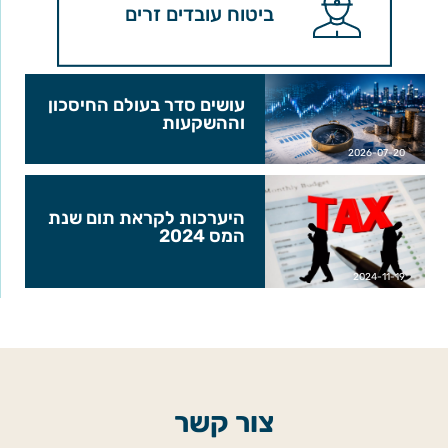
ביטוח עובדים זרים
עושים סדר בעולם החיסכון
וההשקעות
2026-07-20
היערכות לקראת תום שנת
המס 2024
2024-11-19
צור קשר