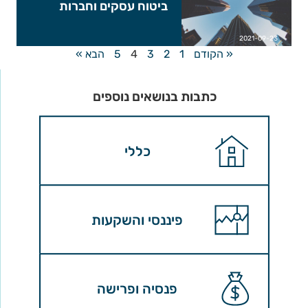
ביטוח עסקים וחברות
2021-09-23
« הקודם
1
2
3
4
5
הבא »
כתבות בנושאים נוספים
כללי
פיננסי והשקעות
פנסיה ופרישה