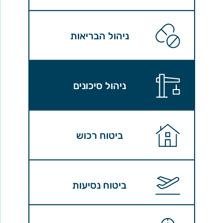
ניהול הבריאות
ניהול סיכונים
ביטוח רכוש
ביטוח נסיעות