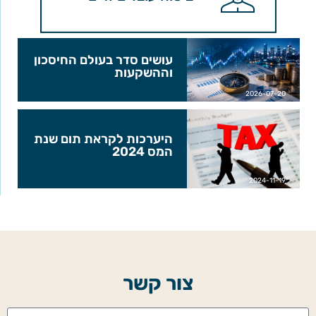
עושים סדר בעולם החיסכון
וההשקעות
2026-07-20
היערכות לקראת תום שנת
המס 2024
2024-11-19
צור קשר