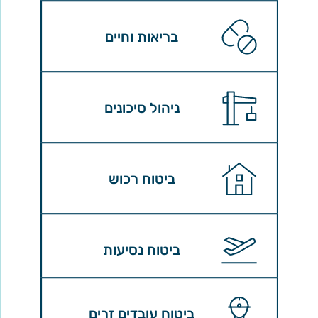
בריאות וחיים
ניהול סיכונים
ביטוח רכוש
ביטוח נסיעות
ביטוח עובדים זרים