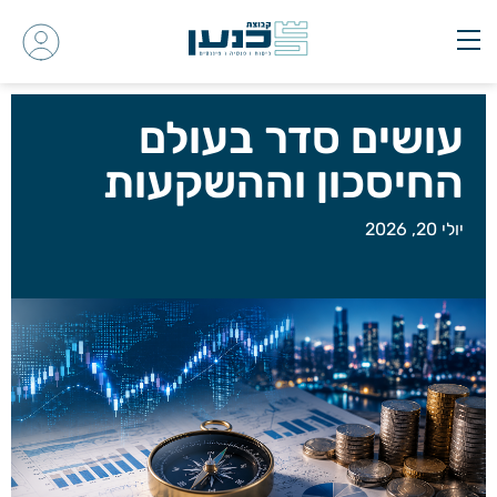
עושים סדר בעולם
החיסכון וההשקעות
יולי 20, 2026