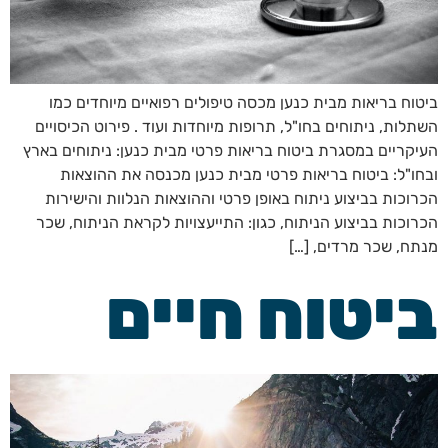
ביטוח בריאות מבית כנען מכסה טיפולים רפואיים מיוחדים כמו
השתלות, ניתוחים בחו"ל, תרופות מיוחדות ועוד . פירוט הכיסויים
העיקריים במסגרת ביטוח בריאות פרטי מבית כנען: ניתוחים בארץ
ובחו"ל: ביטוח בריאות פרטי מבית כנען מכנסה את ההוצאות
הכרוכות בביצוע ניתוח באופן פרטי וההוצאות הנלוות והישירות
הכרוכות בביצוע הניתוח, כגון: התייעצויות לקראת הניתוח, שכר
מנתח, שכר מרדים, […]
ביטוח חיים