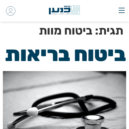
תגית:
ביטוח מוות
ביטוח בריאות