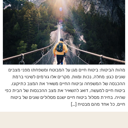
מהות הביטוח: ביטוח חיים מגן על המבוטח ומשפחתו מפני מצבים
שונים כגון: מחלה, נכות ומוות. מקרים אלו גורמים לשינוי ברמת
ההכנסה של המשפחה וביטוח החיים משאיר את המצב כתיקונו.
ביטוח חיים למעשה, דואג להשאיר את מצב ההכנסות של הבית כפי
שהיה. בחירת מסלול ביטוח חיים ישנם מסלולים שונים של ביטוח
חיים, כל אחד מהם מבטיח […]