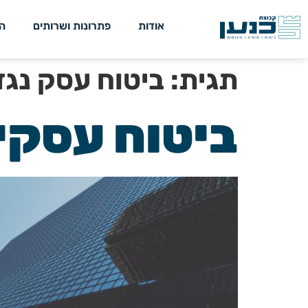
אודות
פתרונות ושרותים
ה
תגית:
ביטוח עסק נגד
ביטוח עסקי