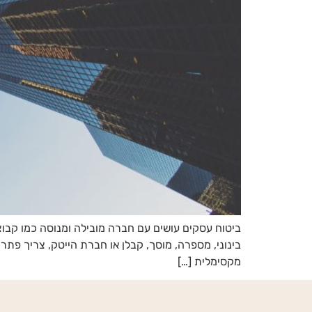
בינוני, מספרה, מוסך, קבלן או חברת הייטק, צריך פ
מקסימלית […]