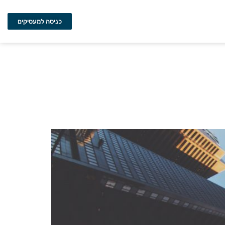
כניסה למעסיקים