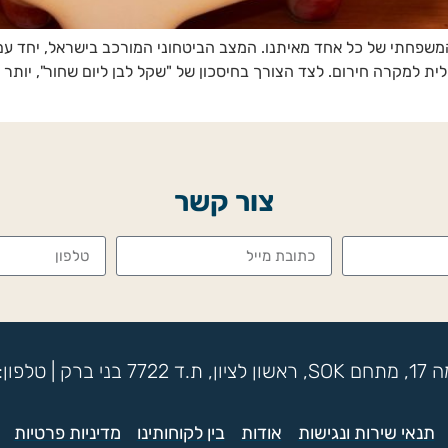
המשפחתי של כל אחד מאיתנו. המצב הביטחוני המורכב בישראל, יחד עם 
 למקרה חירום. לצד הצורך בחיסכון של "שקל לבן ליום שחור", יותר ו
צור קשר
תנאי שירות ונגישות
אודות
בין לקוחותינו
מדיניות פרטיות