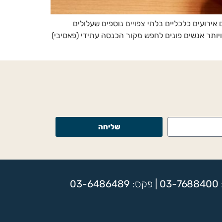
אירועים כלכליים בלתי צפויים נוספים שעלולים
יותר אנשים פונים לחפש מקור הכנסה עתידי (פאסיבי)
שליחה
03-7688400
| פקס:
03-6486489