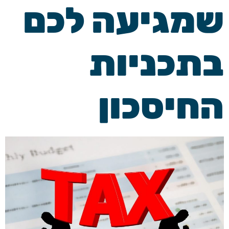
שמגיעה לכם
בתכניות
החיסכון