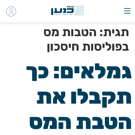
תגית:
הטבות מס
בפוליסות חיסכון
גמלאים: כך
תקבלו את
הטבת המס