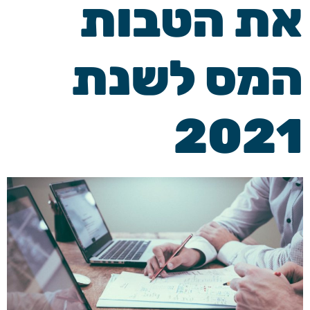
את הטבות
המס לשנת
2021