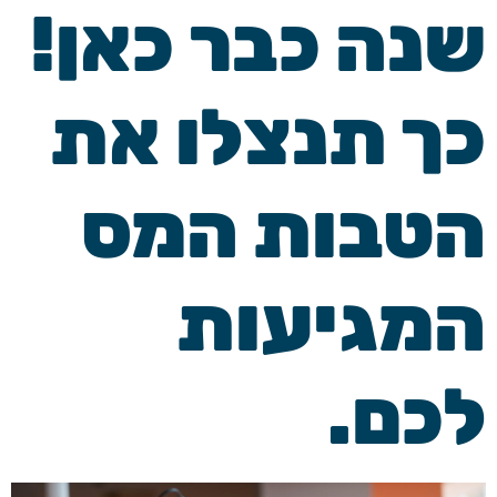
שנה כבר כאן!
כך תנצלו את
הטבות המס
המגיעות
לכם.