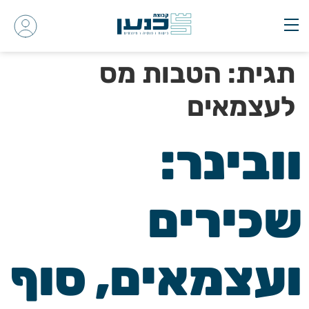
תגית:
הטבות מס
לעצמאים
וובינר:
שכירים
ועצמאים, סוף