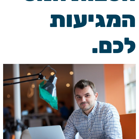
המגיעות
לכם.