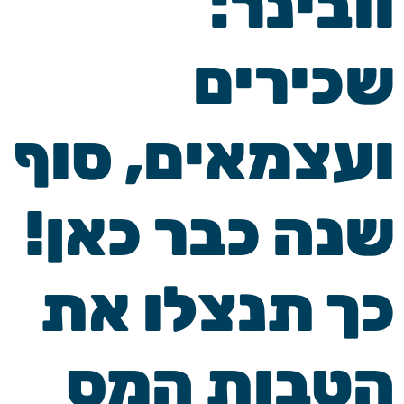
וובינר:
שכירים
ועצמאים, סוף
שנה כבר כאן!
כך תנצלו את
הטבות המס