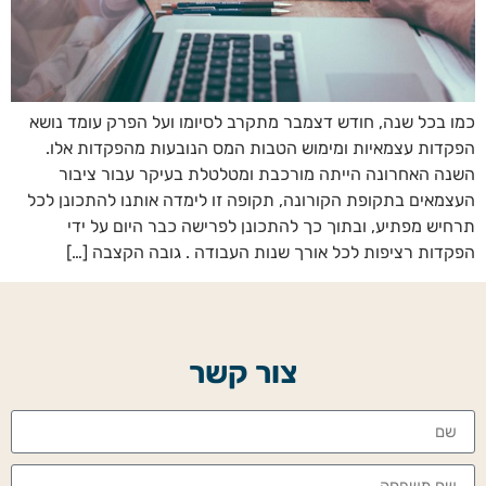
כמו בכל שנה, חודש דצמבר מתקרב לסיומו ועל הפרק עומד נושא
הפקדות עצמאיות ומימוש הטבות המס הנובעות מהפקדות אלו.
השנה האחרונה הייתה מורכבת ומטלטלת בעיקר עבור ציבור
העצמאים בתקופת הקורונה, תקופה זו לימדה אותנו להתכונן לכל
תרחיש מפתיע, ובתוך כך להתכונן לפרישה כבר היום על ידי
הפקדות רציפות לכל אורך שנות העבודה . גובה הקצבה […]
צור קשר