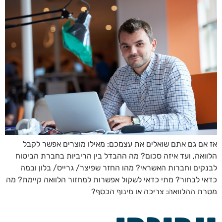
אז אם גם אתם שואלים את עצמכם: מאילו מוצרים אפשר לקבל
הלוואה, ועד איזה סכום? מה ההבדל בין הריביות בחברת הביטוח
לבנקים וחברות האשראי? מהו החזר שפיצר/ גרייס/ בלון ובמה
כדאי לבחור? מתי כדאי לשקול אפשרות למחזור הלוואה קיימת? מה
מטרת ההלוואה: צריכה או מינוף הכסף?