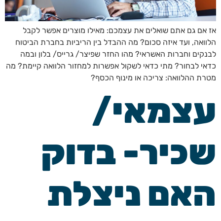
אז אם גם אתם שואלים את עצמכם: מאילו מוצרים אפשר לקבל
הלוואה, ועד איזה סכום? מה ההבדל בין הריביות בחברת הביטוח
לבנקים וחברות האשראי? מהו החזר שפיצר/ גרייס/ בלון ובמה
כדאי לבחור? מתי כדאי לשקול אפשרות למחזור הלוואה קיימת? מה
מטרת ההלוואה: צריכה או מינוף הכסף?
עצמאי/
שכיר- בדוק
האם ניצלת