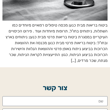
ביטוח בריאות מבית כנען מכסה טיפולים רפואיים מיוחדים כמו
השתלות, ניתוחים בחו"ל, תרופות מיוחדות ועוד . פירוט הכיסויים
העיקריים במסגרת ביטוח בריאות פרטי מבית כנען: ניתוחים בארץ
ובחו"ל: ביטוח בריאות פרטי מבית כנען מכנסה את ההוצאות
הכרוכות בביצוע ניתוח באופן פרטי וההוצאות הנלוות והישירות
הכרוכות בביצוע הניתוח, כגון: התייעצויות לקראת הניתוח, שכר
מנתח, שכר מרדים, […]
צור קשר