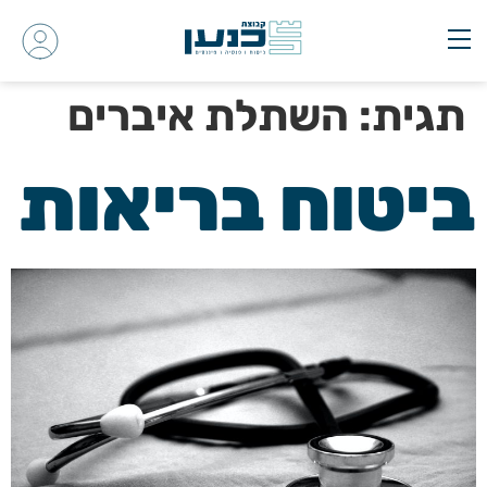
תגית:
השתלת איברים
ביטוח בריאות