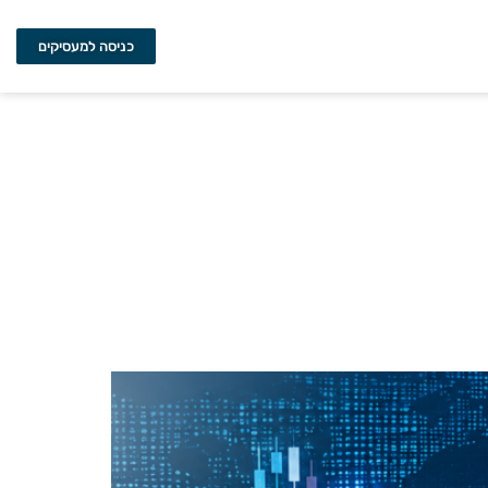
כניסה למעסיקים