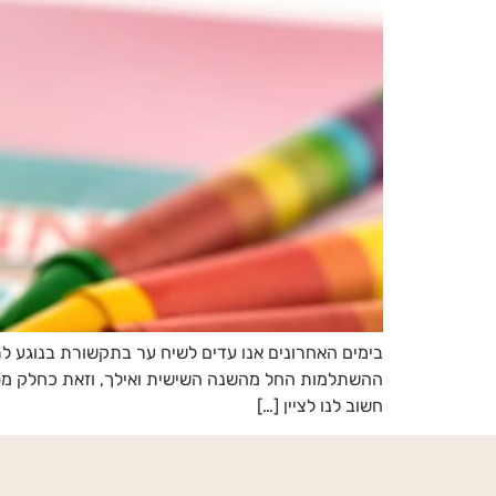
ההשתלמות החל מהשנה השישית ואילך, וזאת כחלק מסד
חשוב לנו לציין […]