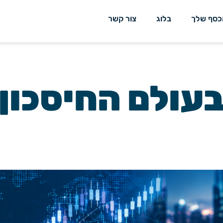
כסף שלך
בלוג
צור קשר
בעולם החיסכון