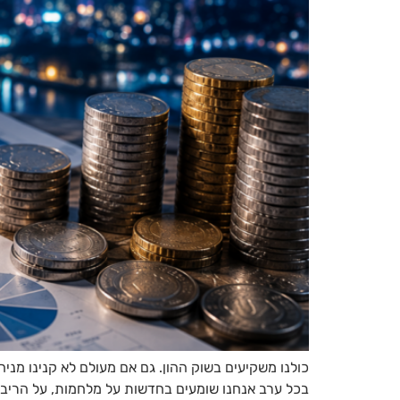
בכל ערב אנחנו שומעים בחדשות על מלחמות, על הריבית,