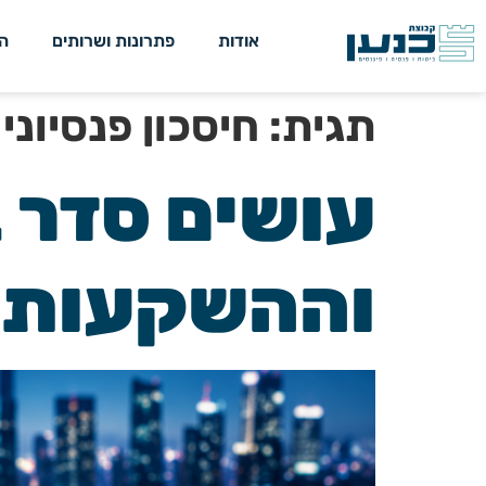
אודות
פתרונות ושרותים
ה
תגית:
חיסכון פנסיוני
עושים סדר 
וההשקעות