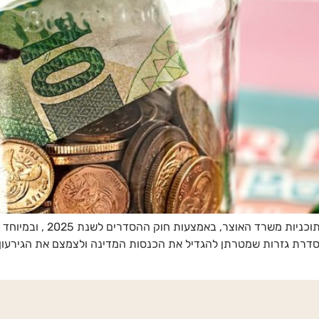
בימים האחרונים אנו עדים לשי
רת גזרות שמטרתן להגדיל את הכנסות המדינה ולצמצם את הגירעון 