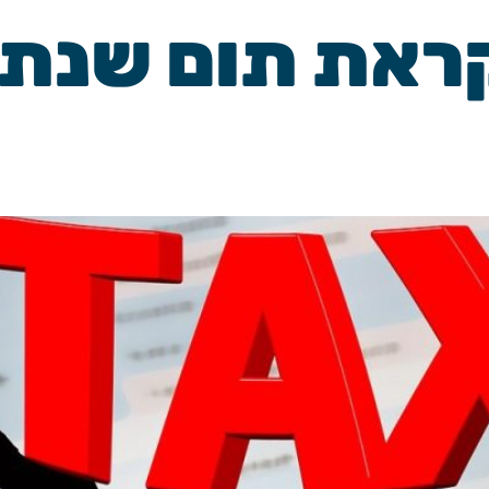
ראת תום שנת