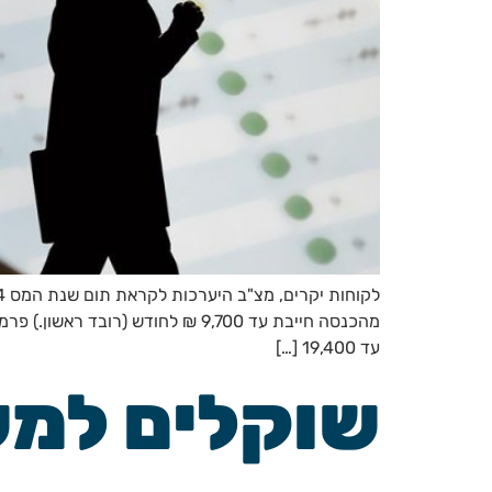
עד 19,400 […]
שוקלים למ