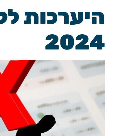
היערכות לק
2024