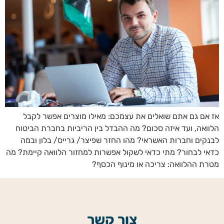
אז אם גם אתם שואלים את עצמכם: מאילו מוצרים אפשר לקבל
הלוואה, ועד איזה סכום? מה ההבדל בין הריביות בחברת הביטוח
לבנקים וחברות האשראי? מהו החזר שפיצר/ גרייס/ בלון ובמה
כדאי לבחור? מתי כדאי לשקול אפשרות למחזור הלוואה קיימת? מה
מטרת ההלוואה: צריכה או מינוף הכסף?
צור קשר