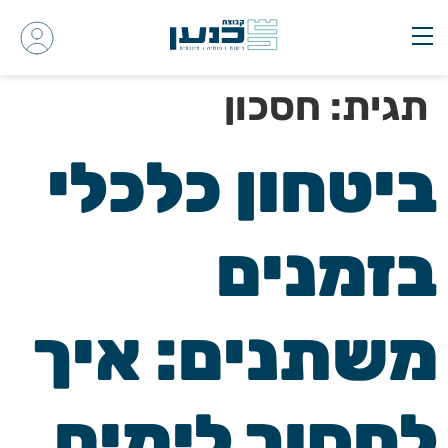
תגית:
חסכון
ביטחון כלכלי
בזמנים
משתנים: איך
לחסוך לימים