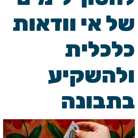
של אי וודאות
כלכלית
ולהשקיע
בתבונה