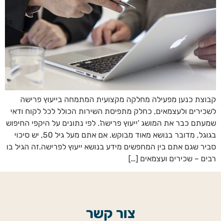
קבוצת כנען מפעילה מחלקה מקצועית המתמחה בייעוץ פרישה
לשכירים ולעצמאים, כחלק מתפיסת השירות הכולל לכל לקוח ודאי
שמעתם כבר את המושג 'ייעוץ פרישה'. לפי נתונים על היקפי החיפוש
בגוגל, מדובר בנושא מאוד מבוקש. אם אתם מעל גיל 50, יש סיכוי
סביר שגם אתם בין המחפשים מידע בנושא ייעוץ לפרישה.זה הגיל בו
רבים – שכירים ועצמאים […]
צור קשר