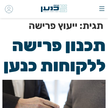
תגית:
ייעוץ פרישה
תכנון פרישה
ללקוחות כנען