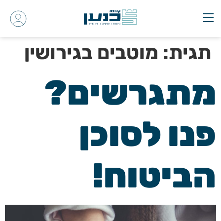
תגית:
מוטבים בגירושין
מתגרשים?
פנו לסוכן
הביטוח!