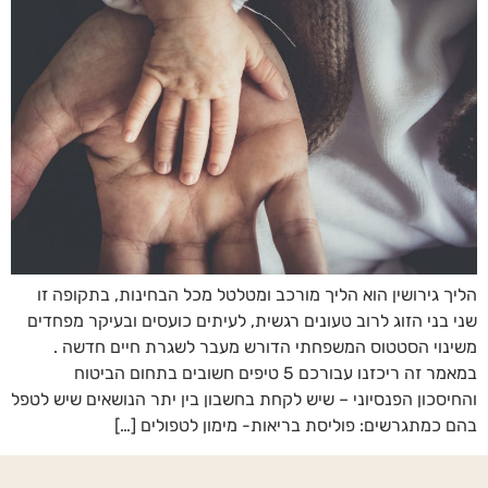
הליך גירושין הוא הליך מורכב ומטלטל מכל הבחינות, בתקופה זו
שני בני הזוג לרוב טעונים רגשית, לעיתים כועסים ובעיקר מפחדים
משינוי הסטטוס המשפחתי הדורש מעבר לשגרת חיים חדשה .
במאמר זה ריכזנו עבורכם 5 טיפים חשובים בתחום הביטוח
והחיסכון הפנסיוני – שיש לקחת בחשבון בין יתר הנושאים שיש לטפל
בהם כמתגרשים: פוליסת בריאות- מימון לטפולים […]