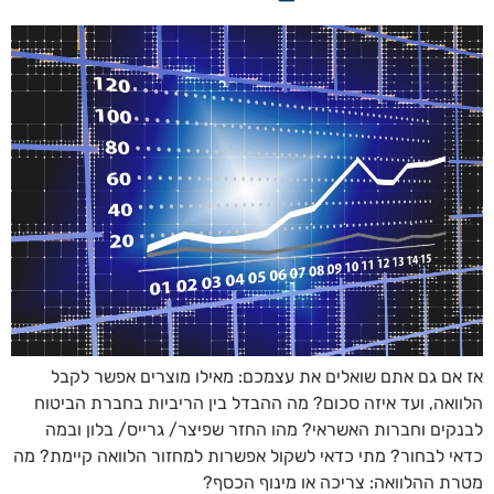
אז אם גם אתם שואלים את עצמכם: מאילו מוצרים אפשר לקבל
הלוואה, ועד איזה סכום? מה ההבדל בין הריביות בחברת הביטוח
לבנקים וחברות האשראי? מהו החזר שפיצר/ גרייס/ בלון ובמה
כדאי לבחור? מתי כדאי לשקול אפשרות למחזור הלוואה קיימת? מה
מטרת ההלוואה: צריכה או מינוף הכסף?