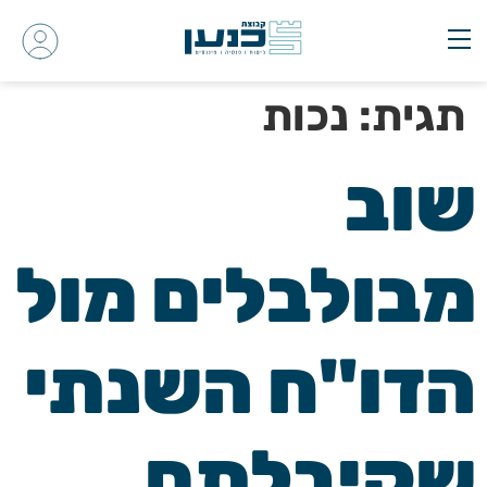
תגית:
נכות
שוב
מבולבלים מול
הדו"ח השנתי
שקיבלתם