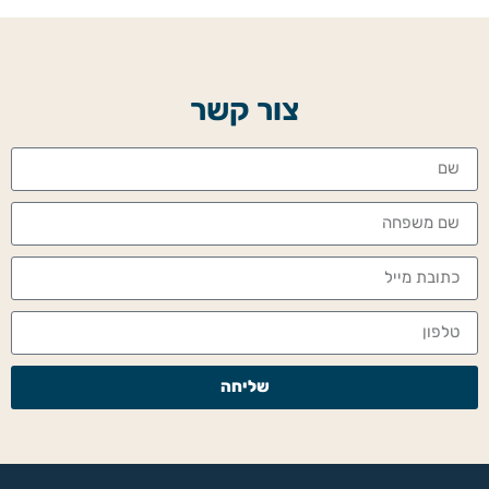
צור קשר
שליחה