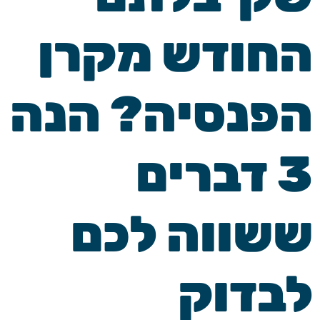
החודש מקרן
הפנסיה? הנה
3 דברים
ששווה לכם
לבדוק