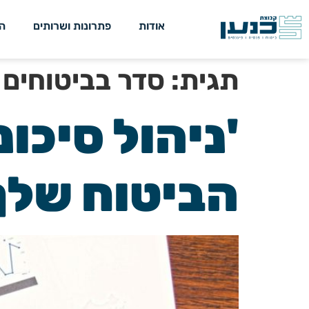
אודות
פתרונות ושרותים
ה
תגית:
סדר בביטוחים
'ניהול סיכו
הביטוח שלך