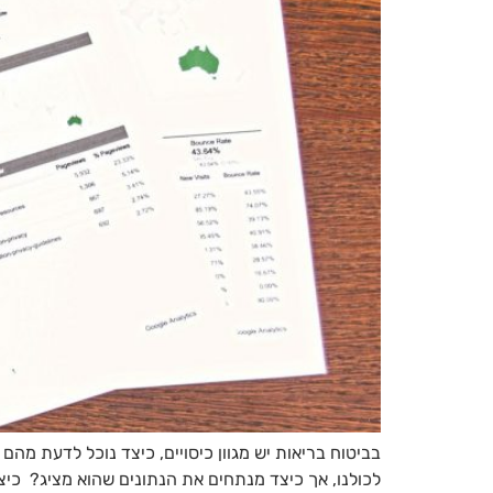
בביטוח בריאות יש מגוון כיסויים, כיצד נוכל לדעת מה
לכולנו, אך כיצד מנתחים את הנתונים שהוא מציג? כיצד