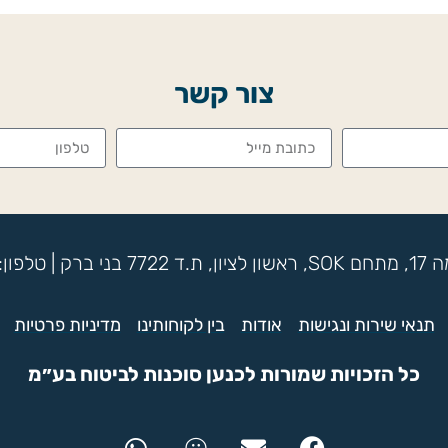
צור קשר
תנאי שירות ונגישות
אודות
בין לקוחותינו
מדיניות פרטיות
כל הזכויות שמורות לכנען סוכנות לביטוח בע״מ