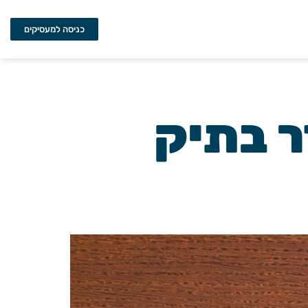
כניסה למעסיקים
דר בתיק