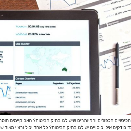
ם הכיסויים הכפולים והמיותרים שיש לנו בתיק הביטוח? האם קיימים חו
 בודקים אילו כיסויים יש לנו בתיק הביטוח? כל אחד יכול ורצוי מאוד