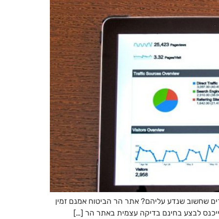
סרים שחשוב שנדע עליהם? אתר הר הביטוח אמנם זמין
 שייכנס לבצע בחינם בדיקה עצמית באתר הר […]