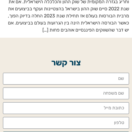
וחריג בגזרה המקומית של שוק ההון והכלכלה הישראלית. אם את
שנת 2022 סיים שוק ההון בישראל בהצטיינות ועקף בביצועים את
מרבית הבורסות בעולם אז תחילת שנת 2023 החלה בדיוק הפוך,
כאשר הבורסה הישראלית הינה בין הגרועות בעולם בביצועים. אם
יש דבר שהשווקים הפיננסיים אוהבים פחות […]
צור קשר