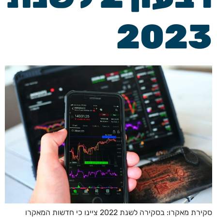
2023
סקירת מאקרו: בסקירה לשנת 2022 ציינו כי חדשות המאקרו