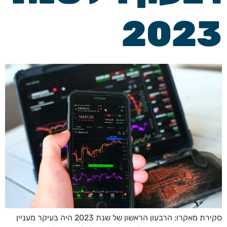
2023
סקירת מאקרו: הרבעון הראשון של שנת 2023 היה בעיקר מעניין