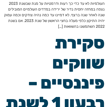
העולמיות לא עד כדי כך רעות ודרמטיות על מנת שבשנת 2023
נצפה במחזה יחסית נדיר של ירידה במדדים העולמיים המובילים
שנה לאחר שנה ברצף. לא דמיינו עד כמה נהיה צודקים וכמה עמוק
יהיה התיקון כלפי מעלה בחצי הראשון של שנת 2023. אם בשנת
2022 השתמשנו בהשוואות […]
סקירת
שווקים
פיננסיים –
רבעון 1 לשנת