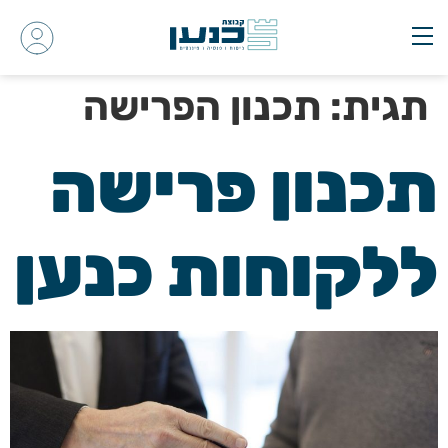
תגית:
תכנון הפרישה
תכנון פרישה
ללקוחות כנען