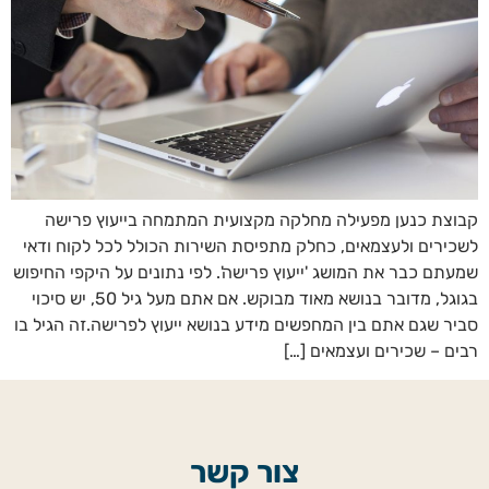
קבוצת כנען מפעילה מחלקה מקצועית המתמחה בייעוץ פרישה
לשכירים ולעצמאים, כחלק מתפיסת השירות הכולל לכל לקוח ודאי
שמעתם כבר את המושג 'ייעוץ פרישה'. לפי נתונים על היקפי החיפוש
בגוגל, מדובר בנושא מאוד מבוקש. אם אתם מעל גיל 50, יש סיכוי
סביר שגם אתם בין המחפשים מידע בנושא ייעוץ לפרישה.זה הגיל בו
רבים – שכירים ועצמאים […]
צור קשר