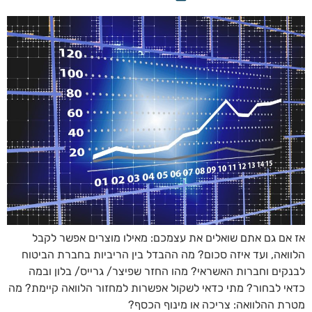
אז אם גם אתם שואלים את עצמכם: מאילו מוצרים אפשר לקבל
הלוואה, ועד איזה סכום? מה ההבדל בין הריביות בחברת הביטוח
לבנקים וחברות האשראי? מהו החזר שפיצר/ גרייס/ בלון ובמה
כדאי לבחור? מתי כדאי לשקול אפשרות למחזור הלוואה קיימת? מה
מטרת ההלוואה: צריכה או מינוף הכסף?