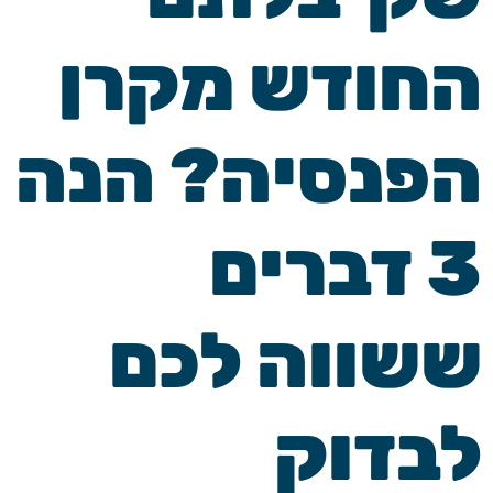
החודש מקרן
הפנסיה? הנה
3 דברים
ששווה לכם
לבדוק