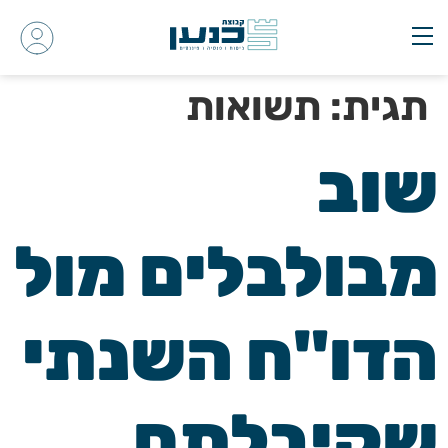
תגית:
תשואות
שוב
מבולבלים מול
הדו"ח השנתי
שקיבלתם