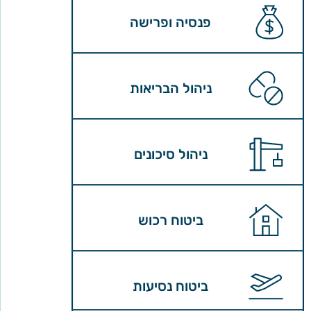
פנסיה ופרישה
ניהול הבריאות
ניהול סיכונים
ביטוח רכוש
ביטוח נסיעות