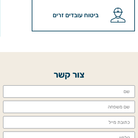
ביטוח עובדים זרים
צור קשר