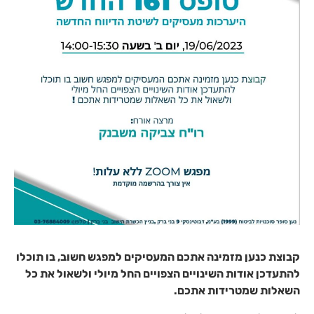
קבוצת כנען מזמינה אתכם המעסיקים למפגש חשוב, בו תוכלו
להתעדכן אודות השינויים הצפויים החל מיולי ולשאול את כל
השאלות שמטרידות אתכם.