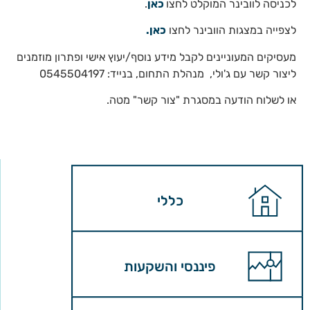
לכניסה לוובינר המוקלט לחצו
כאן
.
לצפייה במצגות הוובינר לחצו
כאן.
מעסיקים המעוניינים לקבל מידע נוסף/יעוץ אישי ופתרון מוזמנים
ליצור קשר עם ג'ולי, מנהלת התחום, בנייד: 0545504197
או לשלוח הודעה במסגרת "צור קשר" מטה.
כללי
פיננסי והשקעות