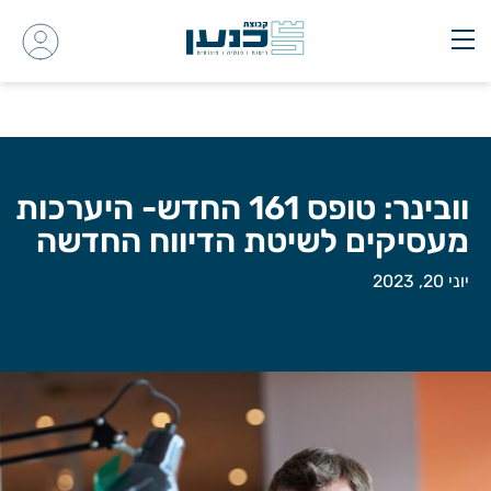
וובינר: טופס 161 החדש- היערכות
מעסיקים לשיטת הדיווח החדשה
יוני 20, 2023