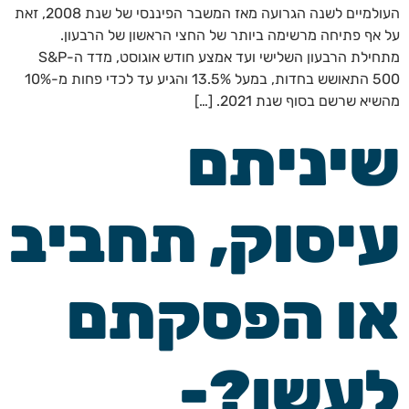
העולמיים לשנה הגרועה מאז המשבר הפיננסי של שנת 2008, זאת
על אף פתיחה מרשימה ביותר של החצי הראשון של הרבעון.
מתחילת הרבעון השלישי ועד אמצע חודש אוגוסט, מדד ה-S&P
500 התאושש בחדות, במעל 13.5% והגיע עד לכדי פחות מ-10%
מהשיא שרשם בסוף שנת 2021. […]
שיניתם
עיסוק, תחביב
או הפסקתם
לעשן?-