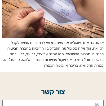
אז אם גם אתם שואלים את עצמכם: מאילו מוצרים אפשר לקבל
הלוואה, ועד איזה סכום? מה ההבדל בין הריביות בחברת הביטוח
לבנקים וחברות האשראי? מהו החזר שפיצר/ גרייס/ בלון ובמה
כדאי לבחור? מתי כדאי לשקול אפשרות למחזור הלוואה קיימת? מה
מטרת ההלוואה: צריכה או מינוף הכסף?
צור קשר