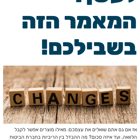
המאמר הזה
בשבילכם!
אז אם גם אתם שואלים את עצמכם: מאילו מוצרים אפשר לקבל
הלוואה, ועד איזה סכום? מה ההבדל בין הריביות בחברת הביטוח