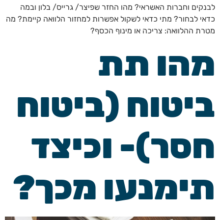
לבנקים וחברות האשראי? מהו החזר שפיצר/ גרייס/ בלון ובמה
כדאי לבחור? מתי כדאי לשקול אפשרות למחזור הלוואה קיימת? מה
מטרת ההלוואה: צריכה או מינוף הכסף?
מהו תת
ביטוח (ביטוח
חסר)- וכיצד
תימנעו מכך?