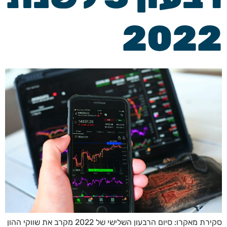
2022
סקירת מאקרו: סיום הרבעון השלישי של 2022 מקרב את שווקי ההון