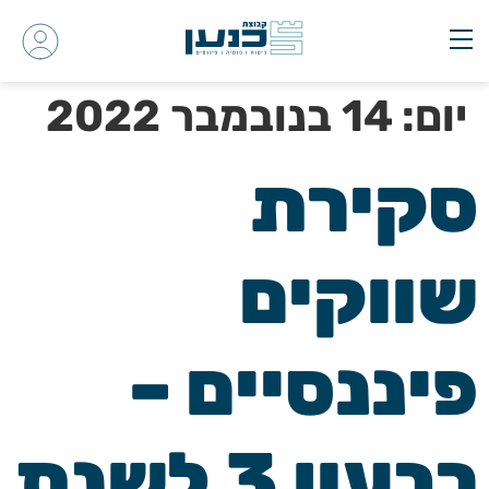
יום:
14 בנובמבר 2022
סקירת
שווקים
פיננסיים –
רבעון 3 לשנת