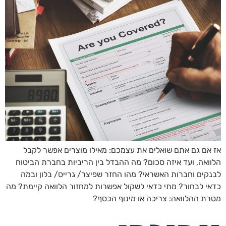
אז אם גם אתם שואלים את עצמכם: מאילו מוצרים אפשר לקבל
הלוואה, ועד איזה סכום? מה ההבדל בין הריביות בחברת הביטוח
לבנקים וחברות האשראי? מהו החזר שפיצר/ גרייס/ בלון ובמה
כדאי לבחור? מתי כדאי לשקול אפשרות למחזור הלוואה קיימת? מה
מטרת ההלוואה: צריכה או מינוף הכסף?