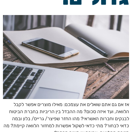
אז אם גם אתם שואלים את עצמכם: מאילו מוצרים אפשר לקבל
הלוואה, ועד איזה סכום? מה ההבדל בין הריביות בחברת הביטוח
לבנקים וחברות האשראי? מהו החזר שפיצר/ גרייס/ בלון ובמה
כדאי לבחור? מתי כדאי לשקול אפשרות למחזור הלוואה קיימת? מה