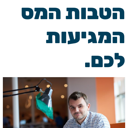
הטבות המס
המגיעות
לכם.