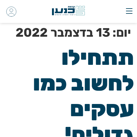
יום:
13 בדצמבר 2022
תתחילו
לחשוב כמו
עסקים
גדולים!