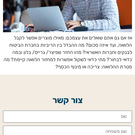
אז אם גם אתם שואלים את עצמכם: מאילו מוצרים אפשר לקבל
הלוואה, ועד איזה סכום? מה ההבדל בין הריביות בחברת הביטוח
לבנקים וחברות האשראי? מהו החזר שפיצר/ גרייס/ בלון ובמה
כדאי לבחור? מתי כדאי לשקול אפשרות למחזור הלוואה קיימת? מה
מטרת ההלוואה: צריכה או מינוף הכסף?
צור קשר