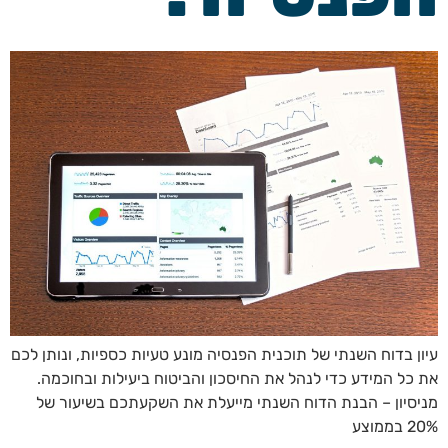
עיון בדוח השנתי של תוכנית הפנסיה מונע טעיות כספיות, ונותן לכם
את כל המידע כדי לנהל את החיסכון והביטוח ביעילות ובחוכמה.
מניסיון – הבנת הדוח השנתי מייעלת את השקעתכם בשיעור של
20% בממוצע