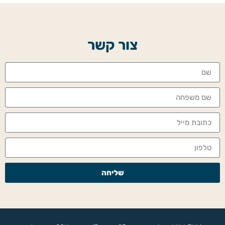
צור קשר
שליחה