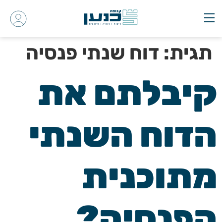
תגית:
דוח שנתי פנסיה
קיבלתם את
הדוח השנתי
מתוכנית
הפנסיה?