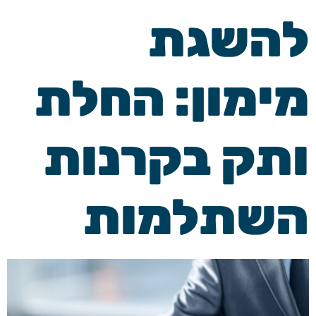
להשגת
מימון: החלת
ותק בקרנות
השתלמות