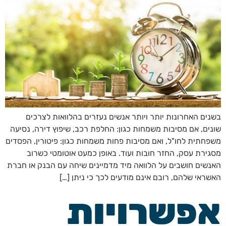
בשנים האחרונות יותר ויותר אנשים נעזרים בהלוואות לצרכים
שונים, אם מסיבות משמחות כגון: החלפת רכב, שיפוץ דירה, נסיעה
משפחתית לחו"ל, ואם מסיבות פחות משמחות כגון: פיטורין, הפסדים
מסגירת עסק, החזר חובות ועוד. באופן כמעט אוטומטי כשרוב
האנשים חושבים על הלוואה מיד מדמיינים שיחה עם הבנק או חברת
האשראי שלהם, רובם אינם מודעים לכך כי ניתן […]
אפשרויות