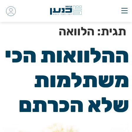
תגית:
הלוואה
ההלוואות הכי
משתלמות
שלא הכרתם