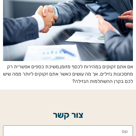
אם אתם זקוקים במהירות לכסף מזומן,משיכת כספים אפשרית רק
מחסכונות נזילים. אך מה עושים כאשר אתם זקוקים ליותר ממה שיש
לכם בקרן ההשתלמות הנזילה?
צור קשר