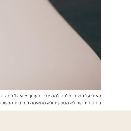
מאת: עו"ד שירי מלכה למה צריך לערוך צוואה? למה 
בחוק הירושה לא מספקת ולא מתאימה למרבית המשפחות 