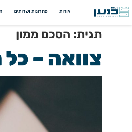
אודות
פתרונות ושרותים
ה
תגית:
הסכם ממון
צוואה – כל