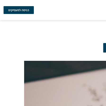
כניסה למעסיקים