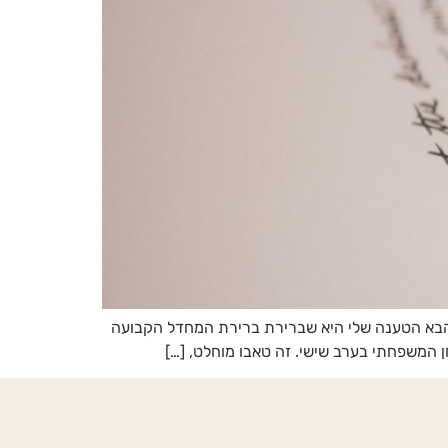
 הבא הטענה שלי היא שברירת ברירת המחדל הקבועה
המשפחתי בערב שישי. זה טאבו מוחלט, […]