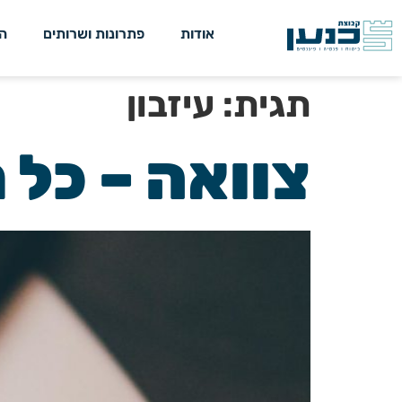
אודות
פתרונות ושרותים
ה
תגית:
עיזבון
צוואה – כל