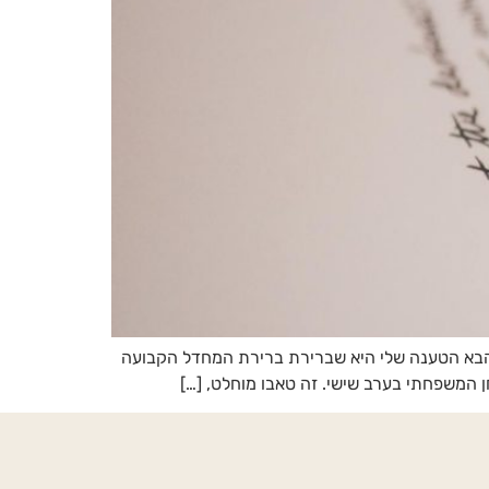
 הבא הטענה שלי היא שברירת ברירת המחדל הקבועה
המשפחתי בערב שישי. זה טאבו מוחלט, […]