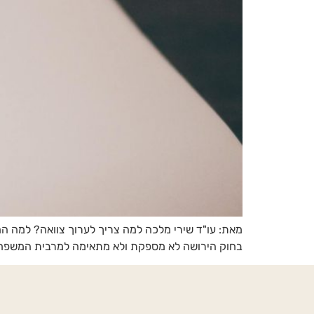
מאת: עו"ד שירי מלכה למה צריך לערוך צוואה? למה 
בחוק הירושה לא מספקת ולא מתאימה למרבית המשפחות 