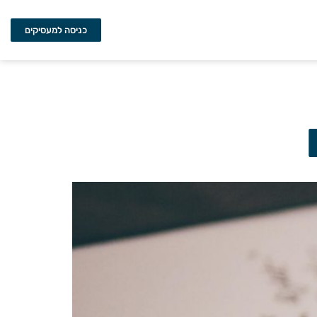
כניסה למעסיקים