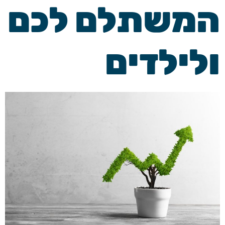
המשתלם לכם
ולילדים