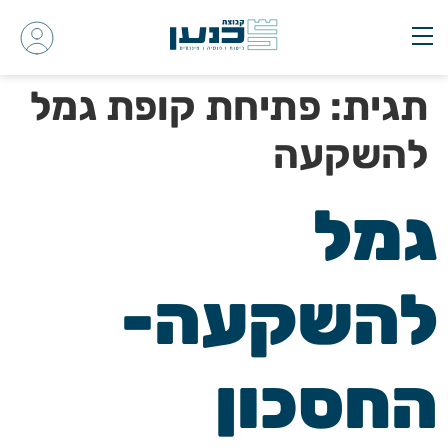
תגית:
פתיחת קופת גמל
להשקעה
גמל
להשקעה-
החסכון