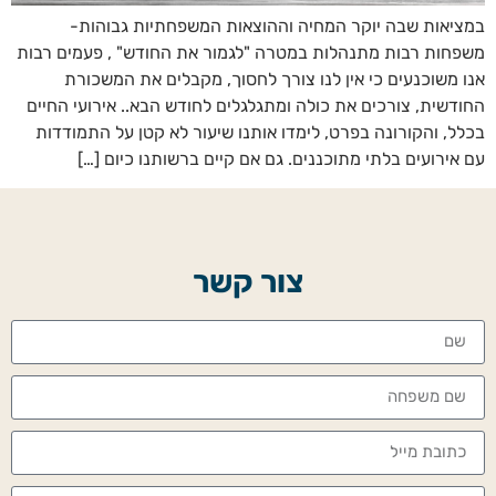
במציאות שבה יוקר המחיה וההוצאות המשפחתיות גבוהות-
משפחות רבות מתנהלות במטרה "לגמור את החודש" , פעמים רבות
אנו משוכנעים כי אין לנו צורך לחסוך, מקבלים את המשכורת
החודשית, צורכים את כולה ומתגלגלים לחודש הבא.. אירועי החיים
בכלל, והקורונה בפרט, לימדו אותנו שיעור לא קטן על התמודדות
עם אירועים בלתי מתוכננים. גם אם קיים ברשותנו כיום […]
צור קשר