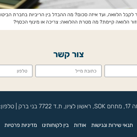
 לקבל הלוואה, ועד איזה סכום? מה ההבדל בין הריביות בחברת הביטו
ור הלוואה קיימת? מה מטרת ההלוואה: צריכה או מינוף הכסף?
צור קשר
תנאי שירות ונגישות
אודות
בין לקוחותינו
מדיניות פרטיות