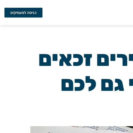
כניסה למעסיקים
כירים זכאים
 גם לכם