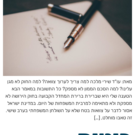
מאת: עו"ד שירי מלכה למה צריך לערוך צוואה? למה החוק לא מגן
עלינו? למה הסכם הממון לא מספק? כל התשובות במאמר הבא
הטענה שלי היא שברירת ברירת המחדל הקבועה בחוק הירושה לא
מספקת ולא מתאימה למרבית המשפחות של היום. במדינת ישראל
אסור לדבר על צוואות בטח שלא על השולחן המשפחתי בערב שישי.
זה טאבו מוחלט, […]