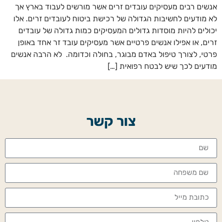
אנשים רבים מעסיקים עובדים זרים אשר מורשים לעבוד בארץ אך
לא מודעים לחשיבות הגדולה של רכישת ביטוח לעובדים זרים. אלו
יכולים להיות מוסדות גדולים המעסיקים כמות גדולה של עובדים
זרים, או אפילו אנשים פרטיים אשר מעסיקים עובד זר אחד באופן
פרטי, לצורך טיפול באדם מבוגר, בחולה וכדומה. לא הרבה אנשים
מודעים לכך שיש לבטח רפואית […]
צור קשר