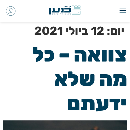
יום:
12 ביולי 2021
צוואה – כל
מה שלא
ידעתם