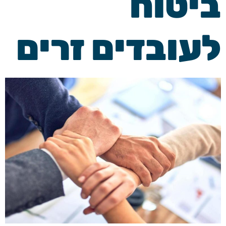
ביטוח
לעובדים זרים