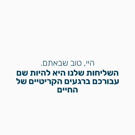
היי, טוב שבאתם.
השליחות שלנו היא להיות שם
עבורכם ברגעים הקריטיים של
החיים