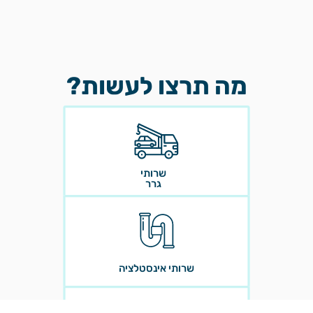
מה תרצו לעשות?
שרותי
גרר
שרותי אינסטלציה