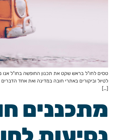
טסים לחו"ל בראש שקט את תכנון החופשה בחו"ל אנו מתכ
לטיול וביקורים באתרי חובה במדינה ואת אחד הדברים 
[…]
מתכננים חו
נסיעות לחו