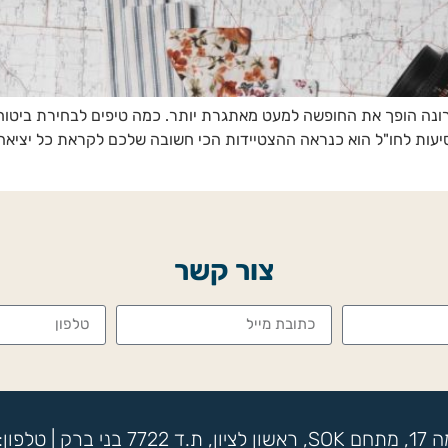
רונה הופך את החופשה למעט מאתגרת יותר. כמה טיפים לבחירת ביטוח 
סיעות לחו"ל הוא כנראה ההצטיידות הכי חשובה שלכם לקראת כל יציאה
צור קשר