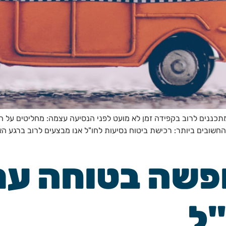
ננים לרוב בקפידה זמן לא מועט לפני הנסיעה עצמה: מחליטים על היעד
החשובים ביותר: רכישת ביטוח נסיעות לחו"ל אנו מבצעים לרוב ברגע ה
פשה בטוחה עם
"ל