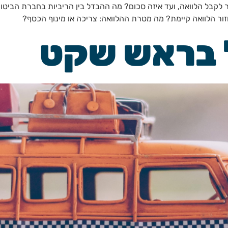
 לקבל הלוואה, ועד איזה סכום? מה ההבדל בין הריביות בחברת הביטו
ור הלוואה קיימת? מה מטרת ההלוואה: צריכה או מינוף הכסף?
 בראש שקט