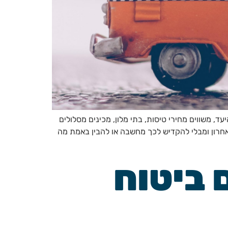
, משווים מחירי טיסות, בתי מלון, מכינים מסלולים
אחרון ומבלי להקדיש לכך מחשבה או להבין באמת מה
 ביטוח