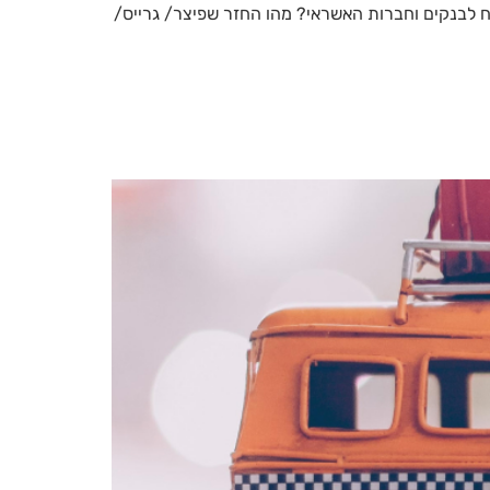
ח לבנקים וחברות האשראי? מהו החזר שפיצר/ גרייס/