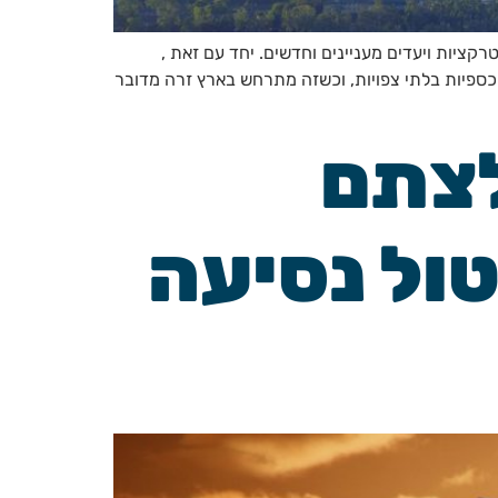
קציות ויעדים מעניינים וחדשים. יחד עם זאת ,
ת כספיות בלתי צפויות, וכשזה מתרחש בארץ זרה מדובר
לצתם
טול נסיעה