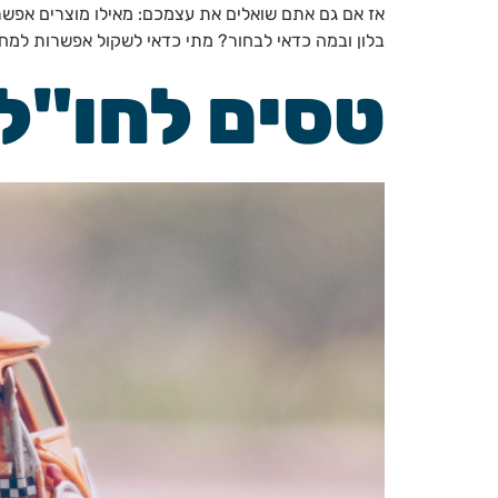
אז אם גם אתם שואלים את עצמכם: מאילו מוצרים אפשר
בלון ובמה כדאי לבחור? מתי כדאי לשקול אפשרות למחז
טסים לחו"ל