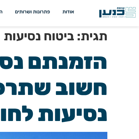
אודות
פתרונות ושרותים
ה
תגית:
ביטוח נסיעות
הזמנתם נסי
חשוב שתרכש
נסיעות לחו