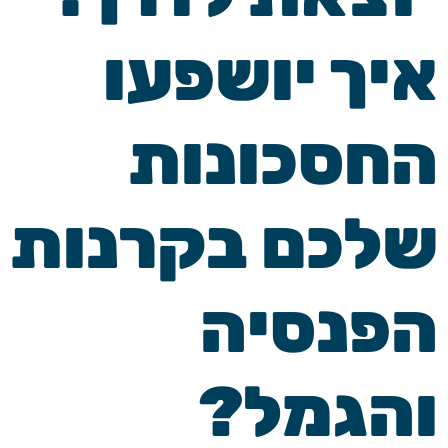
איך יושפעו
החסכונות
שלכם בקרנות
הפנסיה
והגמל?