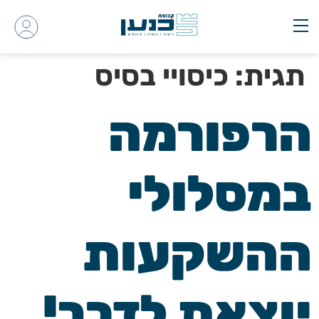
תגית:
כיסויי בסיס
הרפורמה
במסלולי
ההשקעות
יוצאת לדרך!