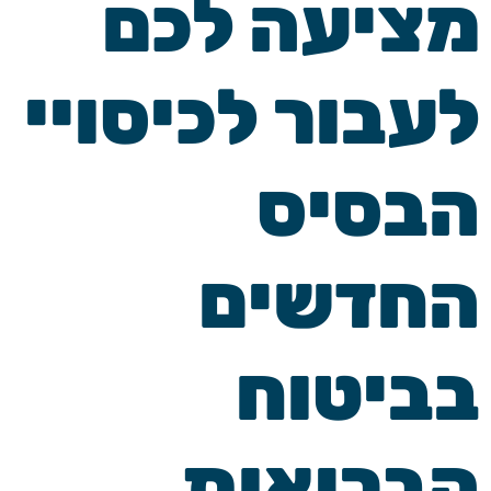
מציעה לכם
לעבור לכיסויי
הבסיס
החדשים
בביטוח
הבריאות