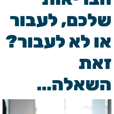
שלכם, לעבור
או לא לעבור?
זאת
השאלה…