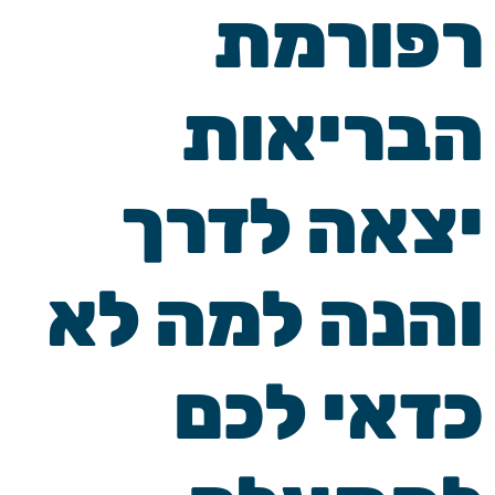
רפורמת
הבריאות
יצאה לדרך
והנה למה לא
כדאי לכם