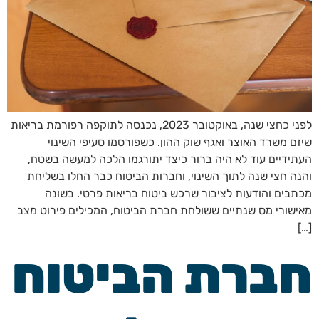
לפני כחצי שנה, באוקטובר 2023, נכנסה לתוקפה רפורמת בריאות
שיזם משרד האוצר ואגף שוק ההון. כשפורסמו סעיפי השינוי
העתידיים עוד לא היה ברור כיצד יתורגמו הלכה למעשה בשטח,
והנה חצי שנה לתוך השינוי, וחברות הביטוח כבר החלו בשליחת
מכתבים והודעות לציבור שרכש ביטוח בריאות פרטי. בשונה
מאישורי מס שנתיים ששולחת חברת הביטוח, המכילים פירוט מצב
[…]
חברת הביטוח