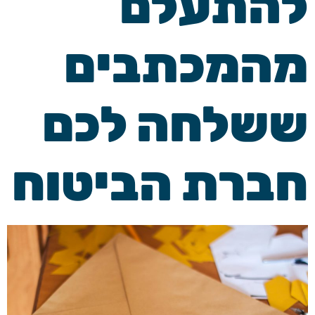
להתעלם
מהמכתבים
ששלחה לכם
חברת הביטוח