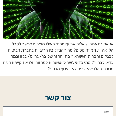
אז אם גם אתם שואלים את עצמכם: מאילו מוצרים אפשר לקבל
הלוואה, ועד איזה סכום? מה ההבדל בין הריביות בחברת הביטוח
לבנקים וחברות האשראי? מהו החזר שפיצר/ גרייס/ בלון ובמה
כדאי לבחור? מתי כדאי לשקול אפשרות למחזור הלוואה קיימת? מה
מטרת ההלוואה: צריכה או מינוף הכסף?
צור קשר