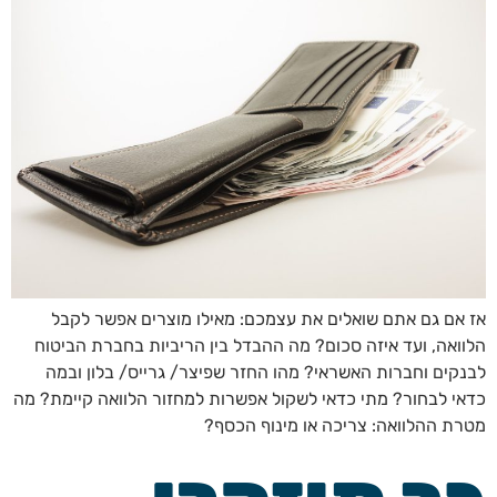
אז אם גם אתם שואלים את עצמכם: מאילו מוצרים אפשר לקבל
הלוואה, ועד איזה סכום? מה ההבדל בין הריביות בחברת הביטוח
לבנקים וחברות האשראי? מהו החזר שפיצר/ גרייס/ בלון ובמה
כדאי לבחור? מתי כדאי לשקול אפשרות למחזור הלוואה קיימת? מה
מטרת ההלוואה: צריכה או מינוף הכסף?