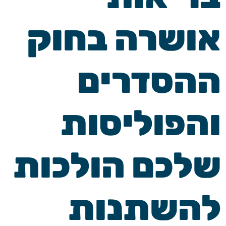
אושרה בחוק
ההסדרים
והפוליסות
שלכם הולכות
להשתנות