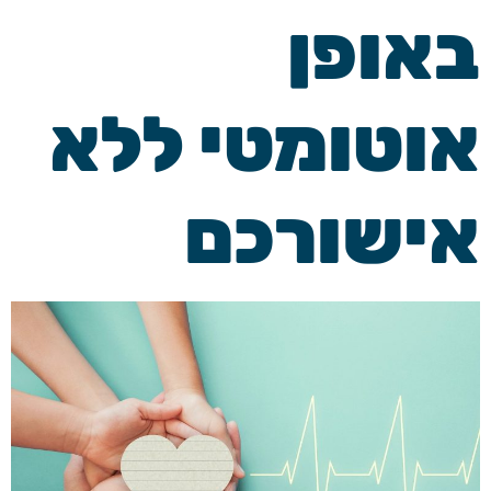
באופן
אוטומטי ללא
אישורכם