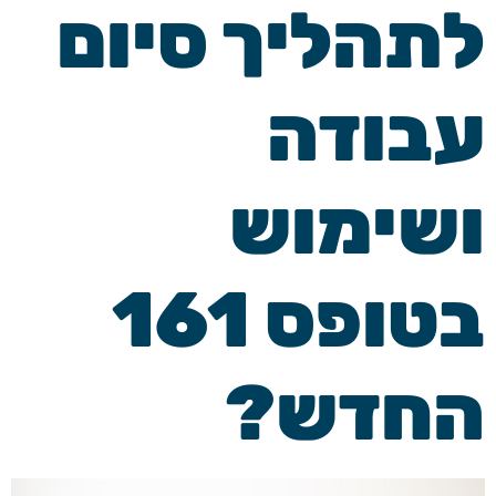
לתהליך סיום
עבודה
ושימוש
בטופס 161
החדש?