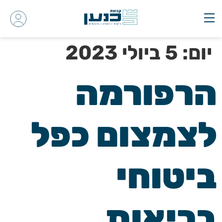
יום:
5 ביולי 2023
הרפורמה
לצמצום כפל
ביטוחי
בריאות