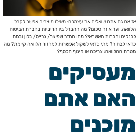
אז אם גם אתם שואלים את עצמכם: מאילו מוצרים אפשר לקבל
הלוואה, ועד איזה סכום? מה ההבדל בין הריביות בחברת הביטוח
לבנקים וחברות האשראי? מהו החזר שפיצר/ גרייס/ בלון ובמה
כדאי לבחור? מתי כדאי לשקול אפשרות למחזור הלוואה קיימת? מה
מטרת ההלוואה: צריכה או מינוף הכסף?
מעסיקים
האם אתם
מוכנים