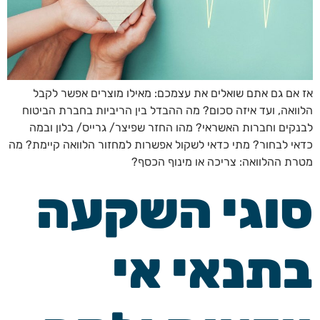
אז אם גם אתם שואלים את עצמכם: מאילו מוצרים אפשר לקבל
הלוואה, ועד איזה סכום? מה ההבדל בין הריביות בחברת הביטוח
לבנקים וחברות האשראי? מהו החזר שפיצר/ גרייס/ בלון ובמה
כדאי לבחור? מתי כדאי לשקול אפשרות למחזור הלוואה קיימת? מה
מטרת ההלוואה: צריכה או מינוף הכסף?
סוגי השקעה
בתנאי אי