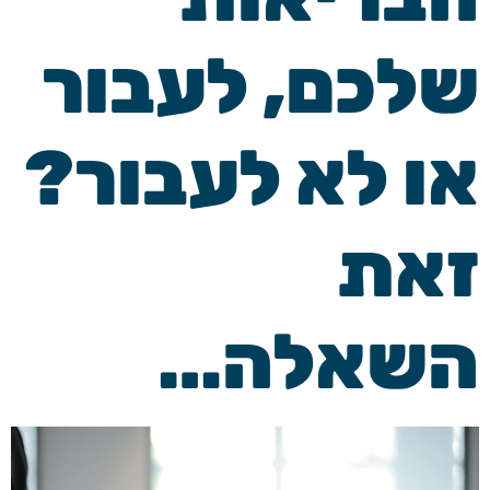
שלכם, לעבור
או לא לעבור?
זאת
השאלה…