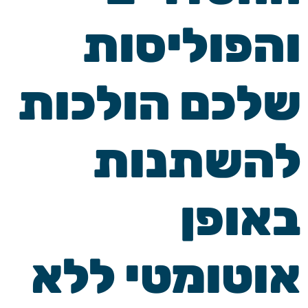
והפוליסות
שלכם הולכות
להשתנות
באופן
אוטומטי ללא