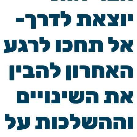
יוצאת לדרך-
אל תחכו לרגע
האחרון להבין
את השינויים
וההשלכות על