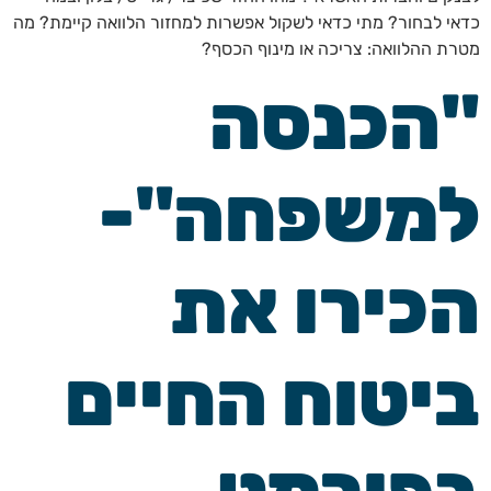
כדאי לבחור? מתי כדאי לשקול אפשרות למחזור הלוואה קיימת? מה
מטרת ההלוואה: צריכה או מינוף הכסף?
"הכנסה
למשפחה"-
הכירו את
ביטוח החיים