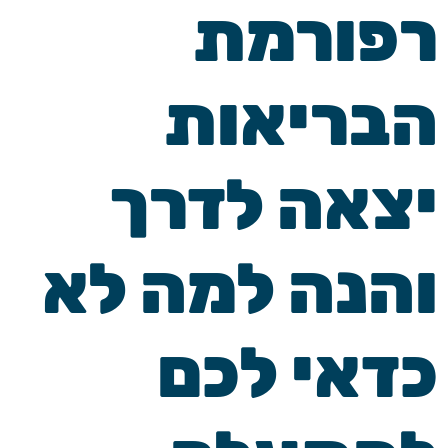
רפורמת
הבריאות
יצאה לדרך
והנה למה לא
כדאי לכם