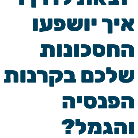
איך יושפעו
החסכונות
שלכם בקרנות
הפנסיה
והגמל?