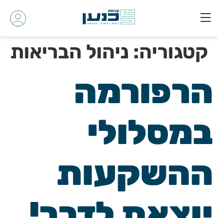
קטגוריה:
ניהול הבריאות
הרפורמה
במסלולי
ההשקעות
יוצאת לדרך!