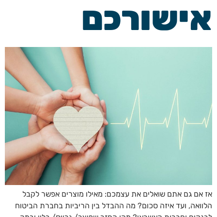
אישורכם
אז אם גם אתם שואלים את עצמכם: מאילו מוצרים אפשר לקבל
הלוואה, ועד איזה סכום? מה ההבדל בין הריביות בחברת הביטוח