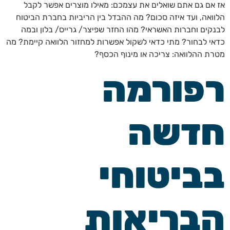
אז אם גם אתם שואלים את עצמכם: מאילו מוצרים אפשר לקבל
הלוואה, ועד איזה סכום? מה ההבדל בין הריביות בחברת הביטוח
לבנקים וחברות האשראי? מהו החזר שפיצר/ גרייס/ בלון ובמה
כדאי לבחור? מתי כדאי לשקול אפשרות למחזור הלוואה קיימת? מה
מטרת ההלוואה: צריכה או מינוף הכסף?
רפורמה
חדשה
בביטוחי
הבריאות