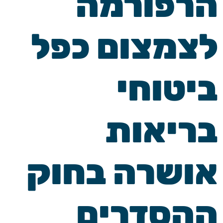
הרפורמה
לצמצום כפל
ביטוחי
בריאות
אושרה בחוק
ההסדרים