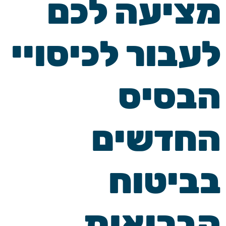
מציעה לכם
לעבור לכיסויי
הבסיס
החדשים
בביטוח
הבריאות