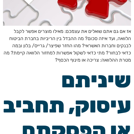
אז אם גם אתם שואלים את עצמכם: מאילו מוצרים אפשר לקבל
הלוואה, ועד איזה סכום? מה ההבדל בין הריביות בחברת הביטוח
לבנקים וחברות האשראי? מהו החזר שפיצר/ גרייס/ בלון ובמה
כדאי לבחור? מתי כדאי לשקול אפשרות למחזור הלוואה קיימת? מה
מטרת ההלוואה: צריכה או מינוף הכסף?
שיניתם
עיסוק, תחביב
או הפסקתם