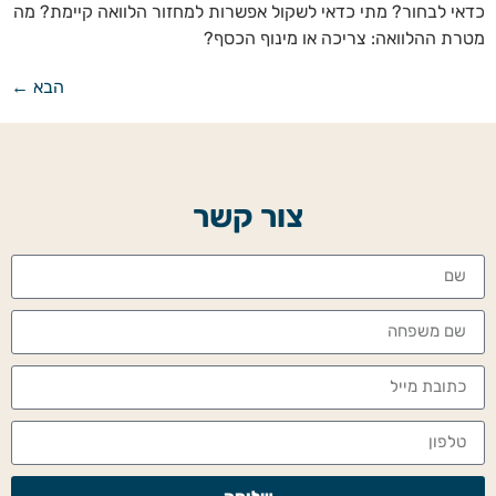
כדאי לבחור? מתי כדאי לשקול אפשרות למחזור הלוואה קיימת? מה
מטרת ההלוואה: צריכה או מינוף הכסף?
הבא
←
צור קשר