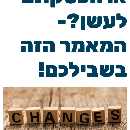
לעשן?-
המאמר הזה
בשבילכם!