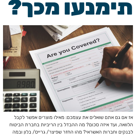
תימנעו מכך?
אז אם גם אתם שואלים את עצמכם: מאילו מוצרים אפשר לקבל
הלוואה, ועד איזה סכום? מה ההבדל בין הריביות בחברת הביטוח
לבנקים וחברות האשראי? מהו החזר שפיצר/ גרייס/ בלון ובמה