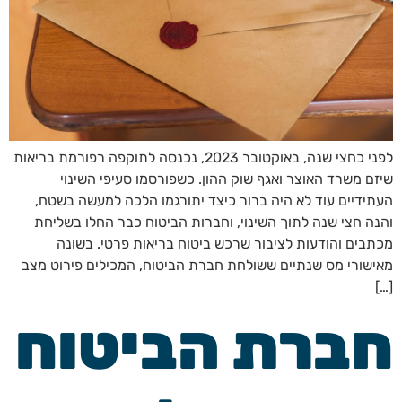
לפני כחצי שנה, באוקטובר 2023, נכנסה לתוקפה רפורמת בריאות
שיזם משרד האוצר ואגף שוק ההון. כשפורסמו סעיפי השינוי
העתידיים עוד לא היה ברור כיצד יתורגמו הלכה למעשה בשטח,
והנה חצי שנה לתוך השינוי, וחברות הביטוח כבר החלו בשליחת
מכתבים והודעות לציבור שרכש ביטוח בריאות פרטי. בשונה
מאישורי מס שנתיים ששולחת חברת הביטוח, המכילים פירוט מצב
[…]
חברת הביטוח