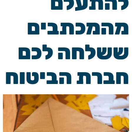
להתעלם
מהמכתבים
ששלחה לכם
חברת הביטוח